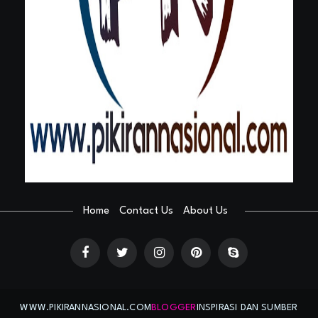
Home
Contact Us
About Us
WWW.PIKIRANNASIONAL.COM
BLOGGER
INSPIRASI DAN SUMBER