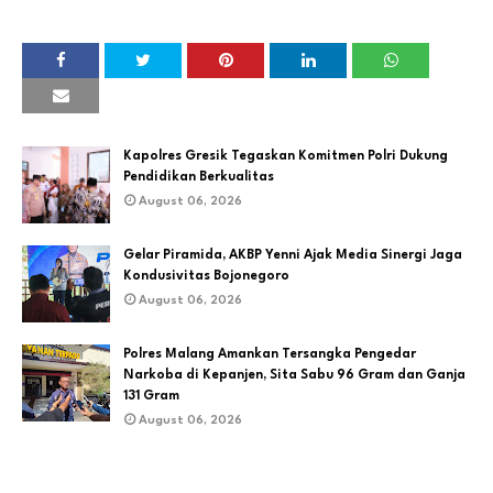
Kapolres Gresik Tegaskan Komitmen Polri Dukung
Pendidikan Berkualitas
August 06, 2026
Gelar Piramida, AKBP Yenni Ajak Media Sinergi Jaga
Kondusivitas Bojonegoro
August 06, 2026
Polres Malang Amankan Tersangka Pengedar
Narkoba di Kepanjen, Sita Sabu 96 Gram dan Ganja
131 Gram
August 06, 2026