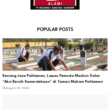
POPULAR POSTS
Kenang Jasa Pahlawan, Lapas Pemuda Madiun Gelar
"Aksi Bersih Kemerdekaan" di Taman Makam Pahlawan
August 07, 2026