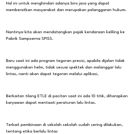
Hal ini untuk menghindari adanya biro jasa yang dapat
memberatkan masyarakat dan merupakan pelanggaran hukum.
Nantinya kita akan mendatangkan pajak kendaraan keliling ke
Pabrik Sampoerna SPISS.
Baru saat ini ada program tegoran presisi, apabila dijalan tidak
menggunakan helm, tidak sesuai spektek dan melanggar lalu
lintas, nanti akan dapat tegoran melalui aplikasi,
Berkaitan tilang ETLE di pacitan saat ini ada 10 titik, diharapkan
karyawan dapat mentaati peraturan lalu lintas.
Terkait pembinaan di sekolah sekolah sudah sering dilakukan,
tentang etika berlalu lintas