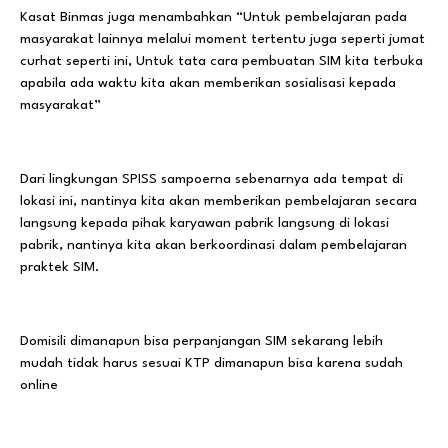
Kasat Binmas juga menambahkan “Untuk pembelajaran pada
masyarakat lainnya melalui moment tertentu juga seperti jumat
curhat seperti ini, Untuk tata cara pembuatan SIM kita terbuka
apabila ada waktu kita akan memberikan sosialisasi kepada
masyarakat”
Dari lingkungan SPISS sampoerna sebenarnya ada tempat di
lokasi ini, nantinya kita akan memberikan pembelajaran secara
langsung kepada pihak karyawan pabrik langsung di lokasi
pabrik, nantinya kita akan berkoordinasi dalam pembelajaran
praktek SIM.
Domisili dimanapun bisa perpanjangan SIM sekarang lebih
mudah tidak harus sesuai KTP dimanapun bisa karena sudah
online