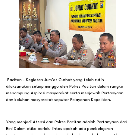
Pacitan - Kegiatan Jum’at Curhat yang telah rutin
dilaksanakan setiap minggu oleh Polres Pacitan dalam rangka
menampung Aspirasi masyarakat serta menjawab Pertanyaan
dan keluhan masyarakat seputar Pelayanan Kepolisian.
Yang menjadi Atensi dari Polres Pacitan adalah Pertanyaan dari
Rini Dalam etika berlalu lintas apakah ada pembelajaran