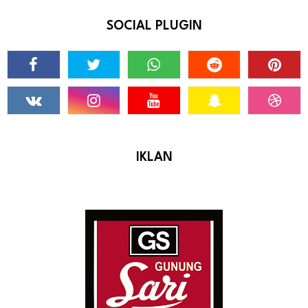
SOCIAL PLUGIN
IKLAN