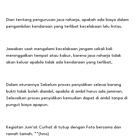
Dian tentang pengurusan jasa raharja, apakah ada biaya dalam
pengambilan kendaraan yang terlibat kecelakaan lalu lintas.
Jawaban saat mengalami kecelakaan jangam sekali kali
meninggalkan tempat atau kabur, karena jasa raharja tidak
akan keluar apabila tidak ada kendaraan yang terlibat,
Dalam aturannya Sebelum proses penyidikan selesai barang
bukti tidak boleh diambil, apabila di ambil harus ada jaminan.
Selesaikan proses penyidikan kemudian dapat di ambil tanpa di
pungut biaya apapun.
Kegiatan Jum’at Curhat di tutup dengan Foto bersama dan
ramah tamah. **(hms)