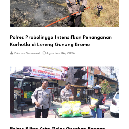
Polres Probolinggo Intensifkan Penanganan
Karhutla di Lereng Gunung Bromo
Pikiran Nasional
Agustus 06, 2026