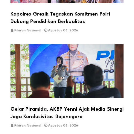
Kapolres Gresik Tegaskan Komitmen Polri
Dukung Pendidikan Berkualitas
Pikiran Nasional
Agustus 06, 2026
Gelar Piramida, AKBP Yenni Ajak Media Sinergi
Jaga Kondusivitas Bojonegoro
Pikiran Nasional
Agustus 06, 2026