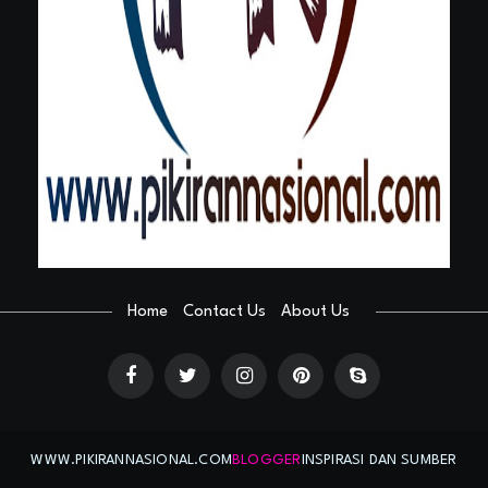
Home
Contact Us
About Us
WWW.PIKIRANNASIONAL.COM
BLOGGER
INSPIRASI DAN SUMBER