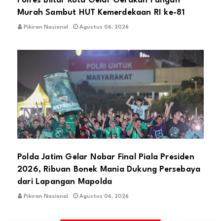
Polres Blitar Kota Gelar Gerakan Pangan
Murah Sambut HUT Kemerdekaan RI ke-81
Pikiran Nasional
Agustus 06, 2026
Polda Jatim Gelar Nobar Final Piala Presiden
2026, Ribuan Bonek Mania Dukung Persebaya
dari Lapangan Mapolda
Pikiran Nasional
Agustus 06, 2026