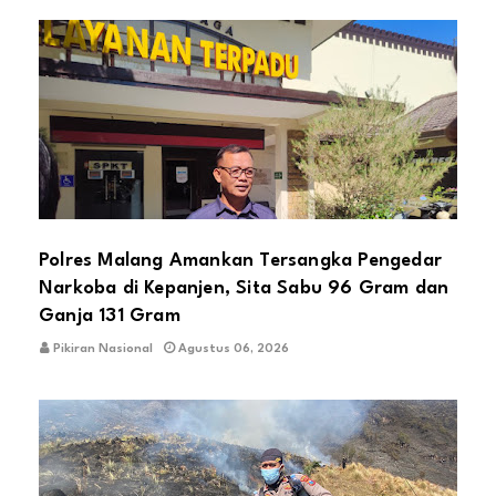
Polres Malang Amankan Tersangka Pengedar
Narkoba di Kepanjen, Sita Sabu 96 Gram dan
Ganja 131 Gram
Pikiran Nasional
Agustus 06, 2026