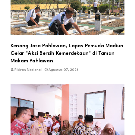
Kenang Jasa Pahlawan, Lapas Pemuda Madiun
Gelar "Aksi Bersih Kemerdekaan" di Taman
Makam Pahlawan
Pikiran Nasional
Agustus 07, 2026