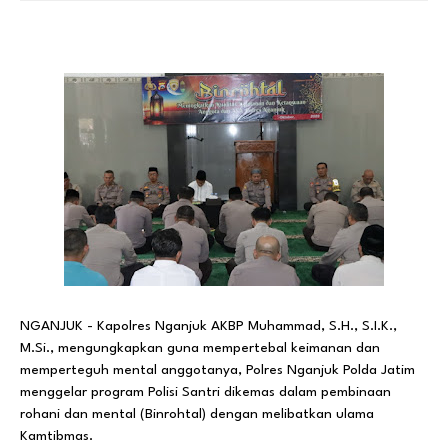
NGANJUK - Kapolres Nganjuk AKBP Muhammad, S.H., S.I.K.,
M.Si., mengungkapkan guna mempertebal keimanan dan
memperteguh mental anggotanya, Polres Nganjuk Polda Jatim
menggelar program Polisi Santri dikemas dalam pembinaan
rohani dan mental (Binrohtal) dengan melibatkan ulama
Kamtibmas.