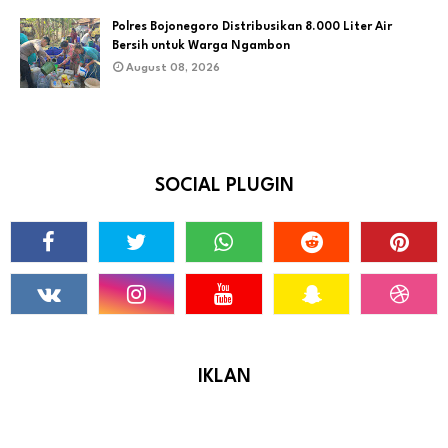
Polres Bojonegoro Distribusikan 8.000 Liter Air
Bersih untuk Warga Ngambon
August 08, 2026
SOCIAL PLUGIN
IKLAN