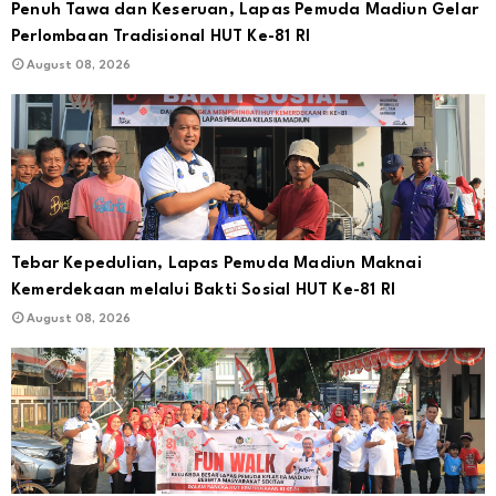
Penuh Tawa dan Keseruan, Lapas Pemuda Madiun Gelar
Perlombaan Tradisional HUT Ke-81 RI
August 08, 2026
Tebar Kepedulian, Lapas Pemuda Madiun Maknai
Kemerdekaan melalui Bakti Sosial HUT Ke-81 RI
August 08, 2026