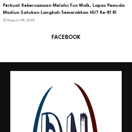
Perkuat Kebersamaan Melalui Fun Walk, Lapas Pemuda
Madiun Satukan Langkah Semarakkan HUT Ke-81 RI
August 08, 2026
FACEBOOK