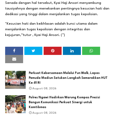
Senada dengan hal tersebut, Kyai Haji Ansori menyambung
tausiyahnya dengan menekankan pentingnya kesucian hati dan
dedikasi yang tinggi dalam menjalankan tugas kepolisian.
"Kesucian hati dan keikhlasan adalah kunci utama dalam
menjalankan tugas kepolisian dengan integritas dan
kejujuran,”tutur , Kyai Haji Ansori. (*)
Perkuat Kebersamaan Melalui Fun Walk, Lapas
Pemuda Madiun Satukan Langkah Semarakkan HUT
Ke-81 RI
August 08, 2026
Polres Ngawi Hadirkan Warung Kompas Presisi
Bangun Komunikasi Perkuat Sinergi untuk
Kamtibmas
August 08, 2026