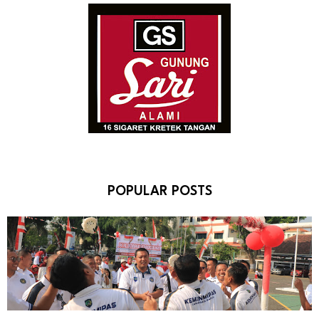
POPULAR POSTS