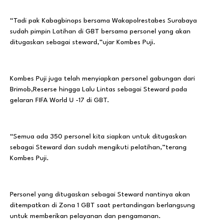
“Tadi pak Kabagbinops bersama Wakapolrestabes Surabaya
sudah pimpin Latihan di GBT bersama personel yang akan
ditugaskan sebagai steward,”ujar Kombes Puji.
Kombes Puji juga telah menyiapkan personel gabungan dari
Brimob,Reserse hingga Lalu Lintas sebagai Steward pada
gelaran FIFA World U -17 di GBT.
“Semua ada 350 personel kita siapkan untuk ditugaskan
sebagai Steward dan sudah mengikuti pelatihan,”terang
Kombes Puji.
Personel yang ditugaskan sebagai Steward nantinya akan
ditempatkan di Zona 1 GBT saat pertandingan berlangsung
untuk memberikan pelayanan dan pengamanan.