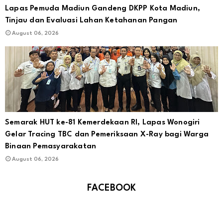
Lapas Pemuda Madiun Gandeng DKPP Kota Madiun,
Tinjau dan Evaluasi Lahan Ketahanan Pangan
August 06, 2026
Semarak HUT ke-81 Kemerdekaan RI, Lapas Wonogiri
Gelar Tracing TBC dan Pemeriksaan X-Ray bagi Warga
Binaan Pemasyarakatan
August 06, 2026
FACEBOOK