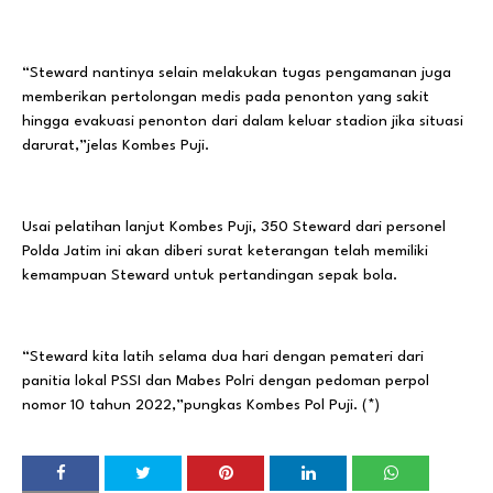
“Steward nantinya selain melakukan tugas pengamanan juga
memberikan pertolongan medis pada penonton yang sakit
hingga evakuasi penonton dari dalam keluar stadion jika situasi
darurat,”jelas Kombes Puji.
Usai pelatihan lanjut Kombes Puji, 350 Steward dari personel
Polda Jatim ini akan diberi surat keterangan telah memiliki
kemampuan Steward untuk pertandingan sepak bola.
“Steward kita latih selama dua hari dengan pemateri dari
panitia lokal PSSI dan Mabes Polri dengan pedoman perpol
nomor 10 tahun 2022,”pungkas Kombes Pol Puji. (*)