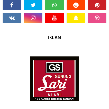
IKLAN