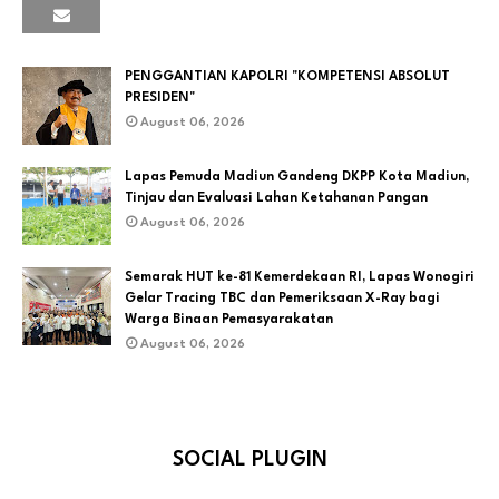
PENGGANTIAN KAPOLRI "KOMPETENSI ABSOLUT
PRESIDEN"
August 06, 2026
Lapas Pemuda Madiun Gandeng DKPP Kota Madiun,
Tinjau dan Evaluasi Lahan Ketahanan Pangan
August 06, 2026
Semarak HUT ke-81 Kemerdekaan RI, Lapas Wonogiri
Gelar Tracing TBC dan Pemeriksaan X-Ray bagi
Warga Binaan Pemasyarakatan
August 06, 2026
SOCIAL PLUGIN