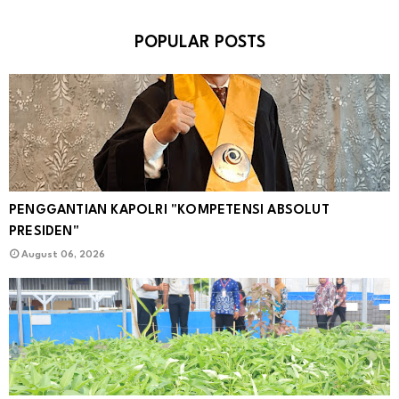
POPULAR POSTS
PENGGANTIAN KAPOLRI "KOMPETENSI ABSOLUT
PRESIDEN"
August 06, 2026