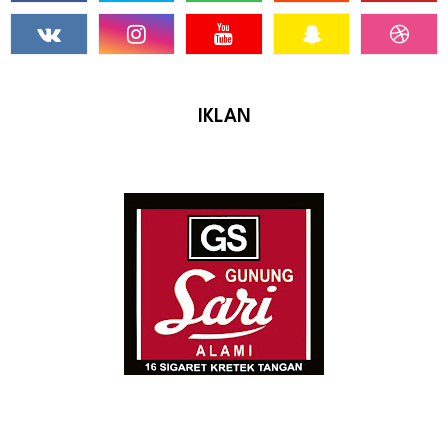
IKLAN