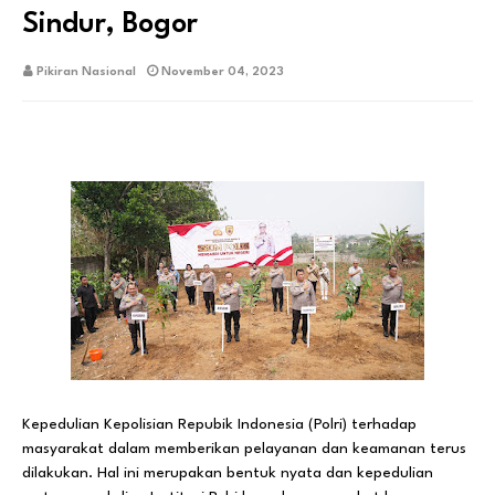
Sindur, Bogor
Pikiran Nasional
November 04, 2023
Kepedulian Kepolisian Repubik Indonesia (Polri) terhadap
masyarakat dalam memberikan pelayanan dan keamanan terus
dilakukan. Hal ini merupakan bentuk nyata dan kepedulian