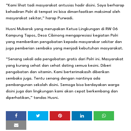
“Kami lihat tadi masyarakat antusias hadir disini. Saya berharap
kehadiran Polri di tempat ini bisa dimanfaatkan maksimal oleh
masyarakat sekitar,” harap Purwadi.
Husni Mubarok yang merupakan Ketua Lingkungan di RW 06
Kampung Tapos, Desa Cibinong mengapresiasi kegiatan Polri
yang memberikan pengobatan kepada masyarakar sekitar dan
juga pemberian sembako yang menjadi kebutuhan masyarakat.
“Senang sekali ada pengobatan gratis dari Polri ini. Masyarakat
yang kurang sehat dan sehat dating semua kesini. Diberi
pengobatan dan vitamin. Kami berterimakasih diberikan
sembako juga. Tentu senang dengan nantinya ada
pembangunan sekolah disini. Semoga bisa berdayakan warga
disini juga dan lingkungan kami akan cepat berkembang dan
diperhatikan,” tandas Husni.