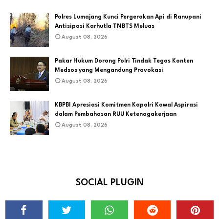
Polres Lumajang Kunci Pergerakan Api di Ranupani
Antisipasi Karhutla TNBTS Meluas
August 08, 2026
Pakar Hukum Dorong Polri Tindak Tegas Konten
Medsos yang Mengandung Provokasi
August 08, 2026
KBPBI Apresiasi Komitmen Kapolri Kawal Aspirasi
dalam Pembahasan RUU Ketenagakerjaan
August 08, 2026
SOCIAL PLUGIN