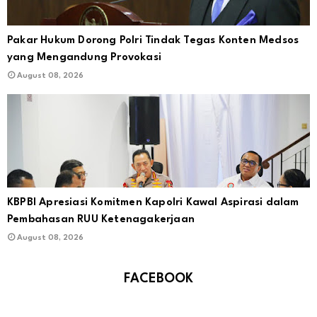
Pakar Hukum Dorong Polri Tindak Tegas Konten Medsos
yang Mengandung Provokasi
August 08, 2026
KBPBI Apresiasi Komitmen Kapolri Kawal Aspirasi dalam
Pembahasan RUU Ketenagakerjaan
August 08, 2026
FACEBOOK