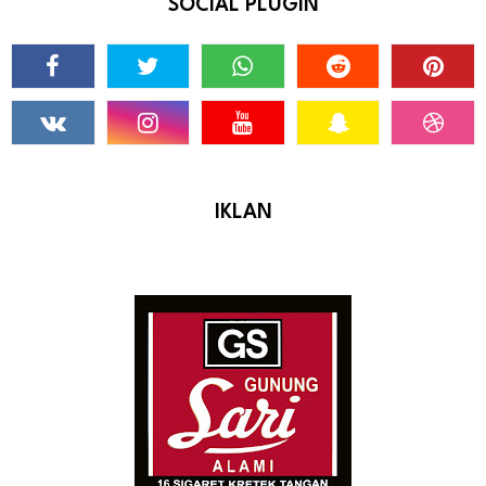
SOCIAL PLUGIN
IKLAN