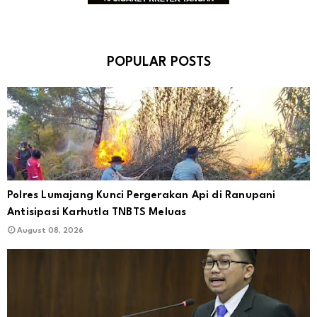
POPULAR POSTS
Polres Lumajang Kunci Pergerakan Api di Ranupani
Antisipasi Karhutla TNBTS Meluas
August 08, 2026