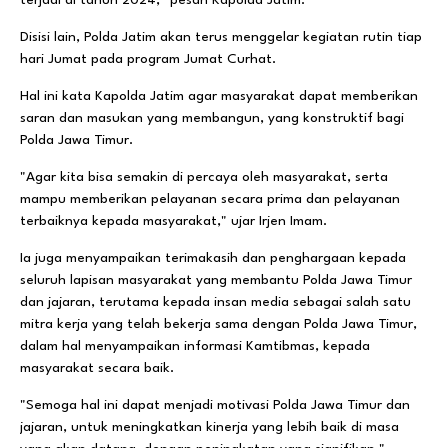
Disisi lain, Polda Jatim akan terus menggelar kegiatan rutin tiap
hari Jumat pada program Jumat Curhat.
Hal ini kata Kapolda Jatim agar masyarakat dapat memberikan
saran dan masukan yang membangun, yang konstruktif bagi
Polda Jawa Timur.
"Agar kita bisa semakin di percaya oleh masyarakat, serta
mampu memberikan pelayanan secara prima dan pelayanan
terbaiknya kepada masyarakat," ujar Irjen Imam.
Ia juga menyampaikan terimakasih dan penghargaan kepada
seluruh lapisan masyarakat yang membantu Polda Jawa Timur
dan jajaran, terutama kepada insan media sebagai salah satu
mitra kerja yang telah bekerja sama dengan Polda Jawa Timur,
dalam hal menyampaikan informasi Kamtibmas, kepada
masyarakat secara baik.
"Semoga hal ini dapat menjadi motivasi Polda Jawa Timur dan
jajaran, untuk meningkatkan kinerja yang lebih baik di masa