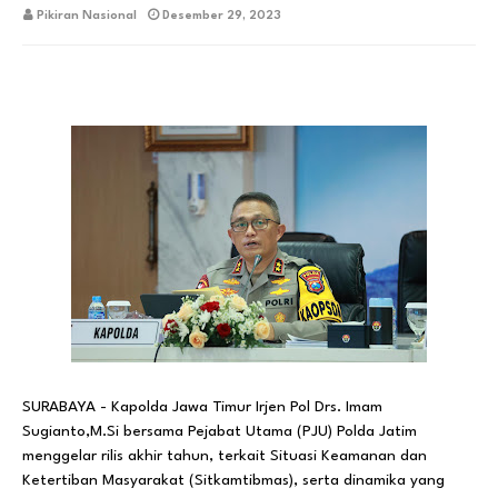
Pikiran Nasional
Desember 29, 2023
SURABAYA - Kapolda Jawa Timur Irjen Pol Drs. Imam
Sugianto,M.Si bersama Pejabat Utama (PJU) Polda Jatim
menggelar rilis akhir tahun, terkait Situasi Keamanan dan
Ketertiban Masyarakat (Sitkamtibmas), serta dinamika yang