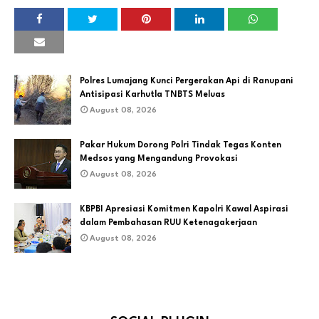
Polres Lumajang Kunci Pergerakan Api di Ranupani
Antisipasi Karhutla TNBTS Meluas
August 08, 2026
Pakar Hukum Dorong Polri Tindak Tegas Konten
Medsos yang Mengandung Provokasi
August 08, 2026
KBPBI Apresiasi Komitmen Kapolri Kawal Aspirasi
dalam Pembahasan RUU Ketenagakerjaan
August 08, 2026