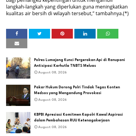
langkah-langkah yang diperlukan guna meningkatkan
kualitas air bersih di wilayah tersebut,” tambahnya.(*)
Polres Lumajang Kunci Pergerakan Api di Ranupani
Antisipasi Karhutla TNBTS Meluas
August 08, 2026
Pakar Hukum Dorong Polri Tindak Tegas Konten
Medsos yang Mengandung Provokasi
August 08, 2026
KBPBI Apresiasi Komitmen Kapolri Kawal Aspirasi
dalam Pembahasan RUU Ketenagakerjaan
August 08, 2026