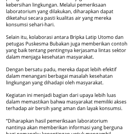
kebersihan lingkungan. Melalui pemeriksaan
laboratorium yang dilakukan, diharapkan dapat
diketahui secara pasti kualitas air yang mereka
konsumsi sehari-hari.
Selain itu, kolaborasi antara Bripka Latip Utomo dan
petugas Puskesma Bubakan juga memberikan contoh
yang baik tentang pentingnya kerjasama lintas sektor
dalam menjaga kesehatan masyarakat.
Dengan bersatu padu, mereka dapat lebih efektif
dalam menangani berbagai masalah kesehatan
lingkungan yang dihadapi oleh masyarakat.
Kegiatan ini menjadi bagian dari upaya lebih luas
dalam memastikan bahwa masyarakat memiliki akses
terhadap air bersih yang aman dan layak konsumsi.
“Diharapkan hasil pemeriksaan laboratorium
nantinya akan memberikan informasi yang berguna
bagi pemangku kepentingan untuk mengambil