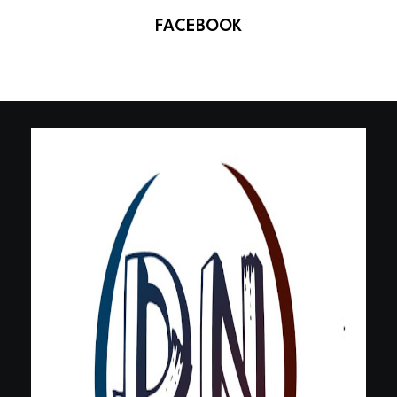
FACEBOOK