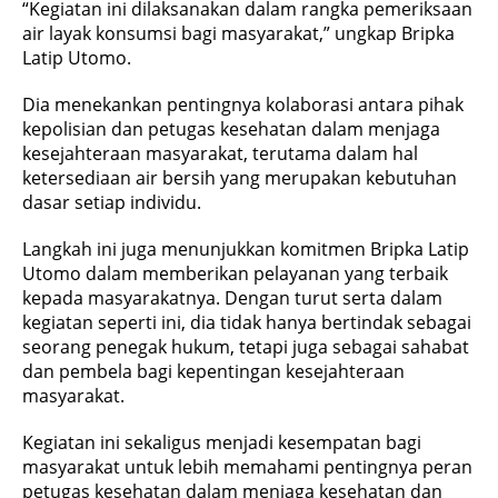
“Kegiatan ini dilaksanakan dalam rangka pemeriksaan
air layak konsumsi bagi masyarakat,” ungkap Bripka
Latip Utomo.
Dia menekankan pentingnya kolaborasi antara pihak
kepolisian dan petugas kesehatan dalam menjaga
kesejahteraan masyarakat, terutama dalam hal
ketersediaan air bersih yang merupakan kebutuhan
dasar setiap individu.
Langkah ini juga menunjukkan komitmen Bripka Latip
Utomo dalam memberikan pelayanan yang terbaik
kepada masyarakatnya. Dengan turut serta dalam
kegiatan seperti ini, dia tidak hanya bertindak sebagai
seorang penegak hukum, tetapi juga sebagai sahabat
dan pembela bagi kepentingan kesejahteraan
masyarakat.
Kegiatan ini sekaligus menjadi kesempatan bagi
masyarakat untuk lebih memahami pentingnya peran
petugas kesehatan dalam menjaga kesehatan dan