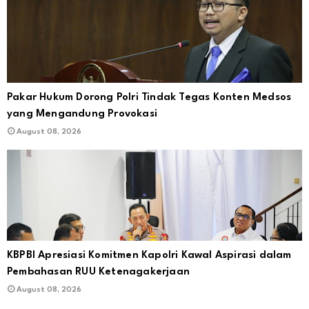
Pakar Hukum Dorong Polri Tindak Tegas Konten Medsos
yang Mengandung Provokasi
August 08, 2026
KBPBI Apresiasi Komitmen Kapolri Kawal Aspirasi dalam
Pembahasan RUU Ketenagakerjaan
August 08, 2026