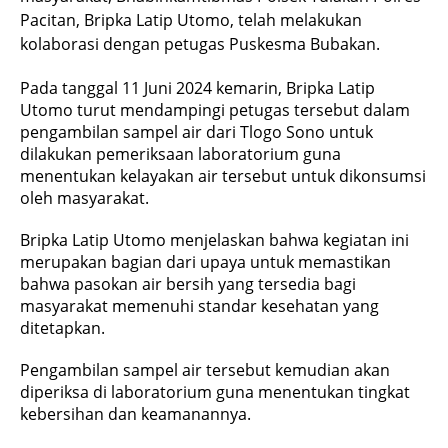
Pacitan, Bripka Latip Utomo, telah melakukan
kolaborasi dengan petugas Puskesma Bubakan.
Pada tanggal 11 Juni 2024 kemarin, Bripka Latip
Utomo turut mendampingi petugas tersebut dalam
pengambilan sampel air dari Tlogo Sono untuk
dilakukan pemeriksaan laboratorium guna
menentukan kelayakan air tersebut untuk dikonsumsi
oleh masyarakat.
Bripka Latip Utomo menjelaskan bahwa kegiatan ini
merupakan bagian dari upaya untuk memastikan
bahwa pasokan air bersih yang tersedia bagi
masyarakat memenuhi standar kesehatan yang
ditetapkan.
Pengambilan sampel air tersebut kemudian akan
diperiksa di laboratorium guna menentukan tingkat
kebersihan dan keamanannya.