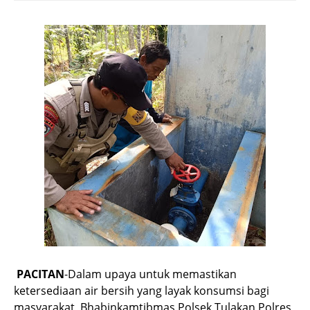
PACITAN
-Dalam upaya untuk memastikan
ketersediaan air bersih yang layak konsumsi bagi
masyarakat, Bhabinkamtibmas Polsek Tulakan Polres