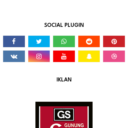
SOCIAL PLUGIN
IKLAN