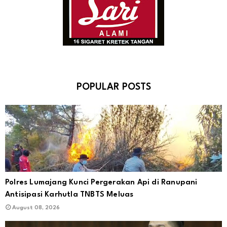
POPULAR POSTS
Polres Lumajang Kunci Pergerakan Api di Ranupani
Antisipasi Karhutla TNBTS Meluas
August 08, 2026