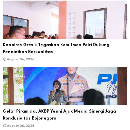
Kapolres Gresik Tegaskan Komitmen Polri Dukung
Pendidikan Berkualitas
August 06, 2026
Gelar Piramida, AKBP Yenni Ajak Media Sinergi Jaga
Kondusivitas Bojonegoro
August 06, 2026