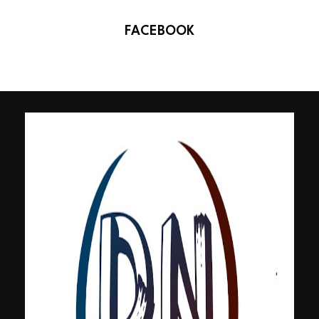
FACEBOOK