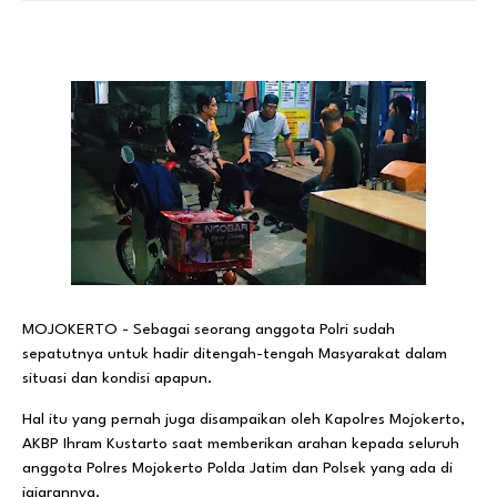
MOJOKERTO - Sebagai seorang anggota Polri sudah
sepatutnya untuk hadir ditengah-tengah Masyarakat dalam
situasi dan kondisi apapun.
Hal itu yang pernah juga disampaikan oleh Kapolres Mojokerto,
AKBP Ihram Kustarto saat memberikan arahan kepada seluruh
anggota Polres Mojokerto Polda Jatim dan Polsek yang ada di
jajarannya.