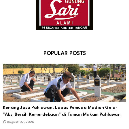
POPULAR POSTS
Kenang Jasa Pahlawan, Lapas Pemuda Madiun Gelar
"Aksi Bersih Kemerdekaan" di Taman Makam Pahlawan
August 07, 2026