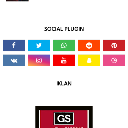
SOCIAL PLUGIN
IKLAN