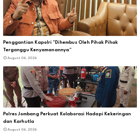
Penggantian Kapolri "Dihembus Oleh Pihak Pihak
Terganggu Kenyamanannya"
August 06, 2026
Polres Jombang Perkuat Kolaborasi Hadapi Kekeringan
dan Karhutla
August 06, 2026