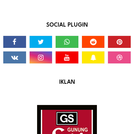
SOCIAL PLUGIN
IKLAN