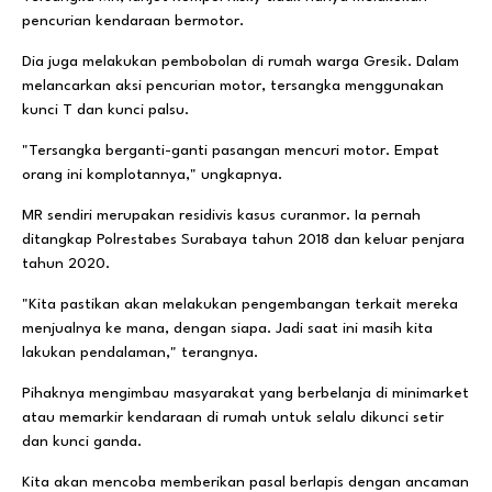
pencurian kendaraan bermotor.
Dia juga melakukan pembobolan di rumah warga Gresik. Dalam
melancarkan aksi pencurian motor, tersangka menggunakan
kunci T dan kunci palsu.
"Tersangka berganti-ganti pasangan mencuri motor. Empat
orang ini komplotannya," ungkapnya.
MR sendiri merupakan residivis kasus curanmor. Ia pernah
ditangkap Polrestabes Surabaya tahun 2018 dan keluar penjara
tahun 2020.
"Kita pastikan akan melakukan pengembangan terkait mereka
menjualnya ke mana, dengan siapa. Jadi saat ini masih kita
lakukan pendalaman," terangnya.
Pihaknya mengimbau masyarakat yang berbelanja di minimarket
atau memarkir kendaraan di rumah untuk selalu dikunci setir
dan kunci ganda.
Kita akan mencoba memberikan pasal berlapis dengan ancaman