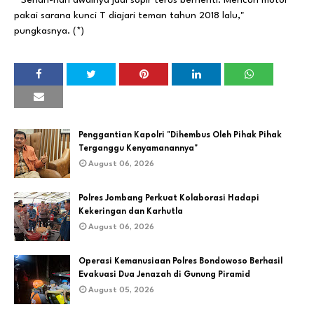
pakai sarana kunci T diajari teman tahun 2018 lalu,"
pungkasnya. (*)
Penggantian Kapolri "Dihembus Oleh Pihak Pihak
Terganggu Kenyamanannya"
August 06, 2026
Polres Jombang Perkuat Kolaborasi Hadapi
Kekeringan dan Karhutla
August 06, 2026
Operasi Kemanusiaan Polres Bondowoso Berhasil
Evakuasi Dua Jenazah di Gunung Piramid
August 05, 2026