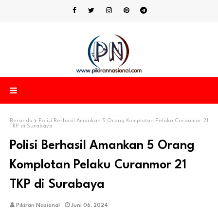
Beranda
Polisi Berhasil Amankan 5 Orang Komplotan Pelaku Curanmor 21
TKP di Surabaya
Polisi Berhasil Amankan 5 Orang
Komplotan Pelaku Curanmor 21
TKP di Surabaya
Pikiran Nasional
Juni 06, 2024