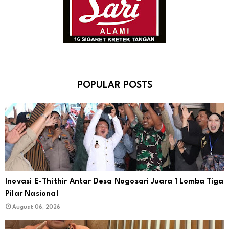
POPULAR POSTS
Inovasi E-Thithir Antar Desa Nogosari Juara 1 Lomba Tiga
Pilar Nasional
August 06, 2026