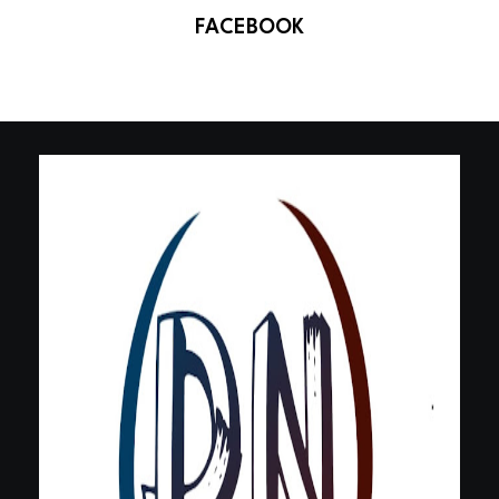
FACEBOOK