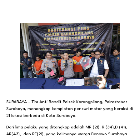
SURABAYA - Tim Anti Bandit Polsek Karangpilang, Polrestabes
Surabaya, menangkap komplotan pencuri motor yang beraksi di
21 lokasi berbeda di Kota Surabaya.
Dari lima pelaku yang ditangkap adalah MR (21), R (34),D (41),
AR(43), dan RF(21), yang kelimanya warga Benowo Surabaya.