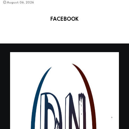
August 06, 2026
FACEBOOK