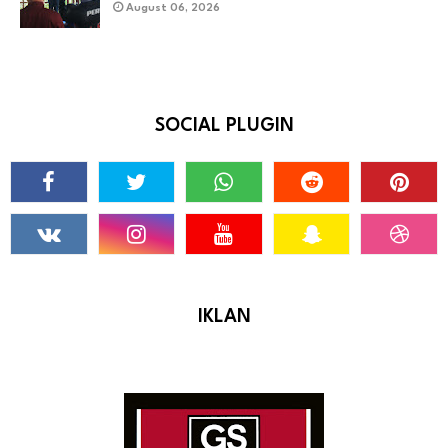
August 06, 2026
SOCIAL PLUGIN
IKLAN