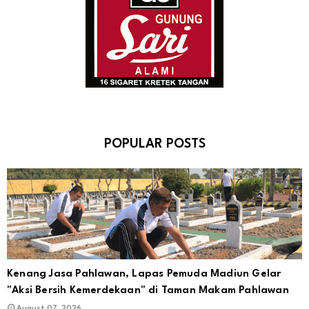
POPULAR POSTS
Kenang Jasa Pahlawan, Lapas Pemuda Madiun Gelar
"Aksi Bersih Kemerdekaan" di Taman Makam Pahlawan
August 07, 2026