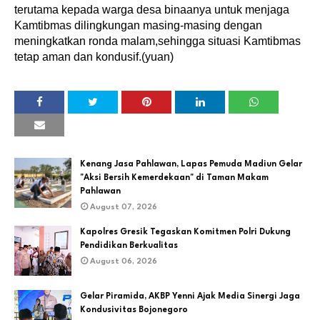
terutama kepada warga desa binaanya untuk menjaga
Kamtibmas dilingkungan masing-masing dengan
meningkatkan ronda malam,sehingga situasi Kamtibmas
tetap aman dan kondusif.(yuan)
Kenang Jasa Pahlawan, Lapas Pemuda Madiun Gelar
"Aksi Bersih Kemerdekaan" di Taman Makam
Pahlawan
August 07, 2026
Kapolres Gresik Tegaskan Komitmen Polri Dukung
Pendidikan Berkualitas
August 06, 2026
Gelar Piramida, AKBP Yenni Ajak Media Sinergi Jaga
Kondusivitas Bojonegoro