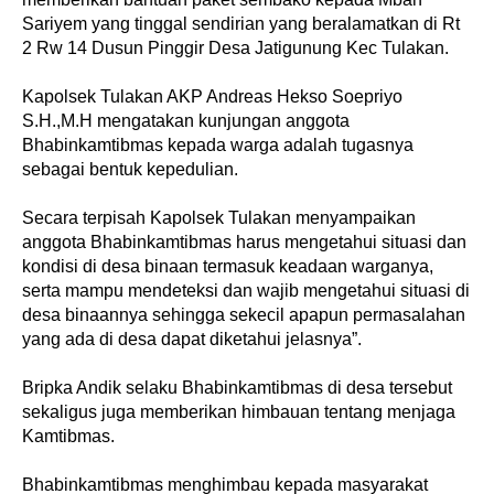
Sariyem yang tinggal sendirian yang beralamatkan di Rt
2 Rw 14 Dusun Pinggir Desa Jatigunung Kec Tulakan.
Kapolsek Tulakan AKP Andreas Hekso Soepriyo
S.H.,M.H mengatakan kunjungan anggota
Bhabinkamtibmas kepada warga adalah tugasnya
sebagai bentuk kepedulian.
Secara terpisah Kapolsek Tulakan menyampaikan
anggota Bhabinkamtibmas harus mengetahui situasi dan
kondisi di desa binaan termasuk keadaan warganya,
serta mampu mendeteksi dan wajib mengetahui situasi di
desa binaannya sehingga sekecil apapun permasalahan
yang ada di desa dapat diketahui jelasnya”.
Bripka Andik selaku Bhabinkamtibmas di desa tersebut
sekaligus juga memberikan himbauan tentang menjaga
Kamtibmas.
Bhabinkamtibmas menghimbau kepada masyarakat