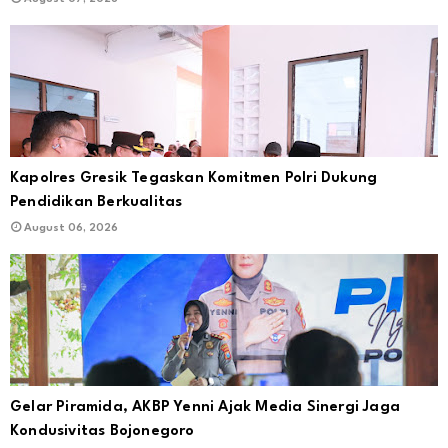
Kapolres Gresik Tegaskan Komitmen Polri Dukung
Pendidikan Berkualitas
August 06, 2026
Gelar Piramida, AKBP Yenni Ajak Media Sinergi Jaga
Kondusivitas Bojonegoro