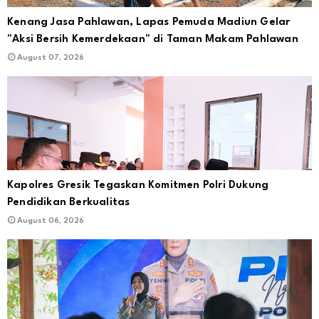
Kenang Jasa Pahlawan, Lapas Pemuda Madiun Gelar
"Aksi Bersih Kemerdekaan" di Taman Makam Pahlawan
August 07, 2026
Kapolres Gresik Tegaskan Komitmen Polri Dukung
Pendidikan Berkualitas
August 06, 2026