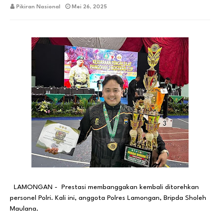
Pikiran Nasional
Mei 26, 2025
LAMONGAN - Prestasi membanggakan kembali ditorehkan
personel Polri. Kali ini, anggota Polres Lamongan, Bripda Sholeh
Maulana.