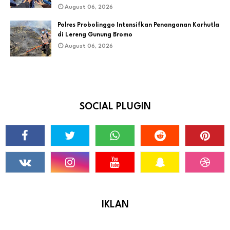
August 06, 2026
Polres Probolinggo Intensifkan Penanganan Karhutla
di Lereng Gunung Bromo
August 06, 2026
SOCIAL PLUGIN
IKLAN