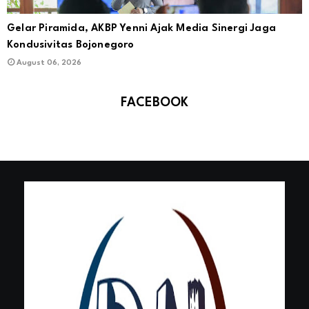
Gelar Piramida, AKBP Yenni Ajak Media Sinergi Jaga
Kondusivitas Bojonegoro
August 06, 2026
FACEBOOK