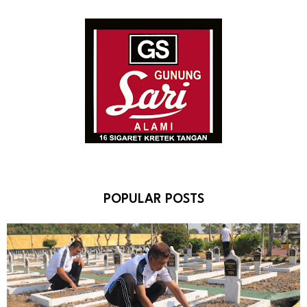
POPULAR POSTS