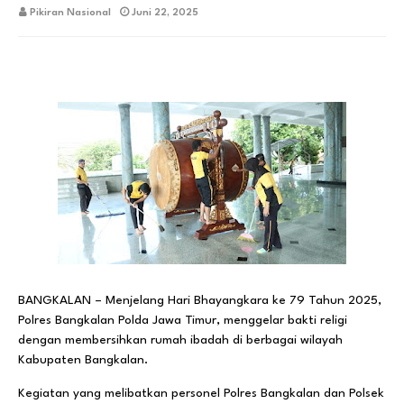
Pikiran Nasional
Juni 22, 2025
BANGKALAN – Menjelang Hari Bhayangkara ke 79 Tahun 2025,
Polres Bangkalan Polda Jawa Timur, menggelar bakti religi
dengan membersihkan rumah ibadah di berbagai wilayah
Kabupaten Bangkalan.
Kegiatan yang melibatkan personel Polres Bangkalan dan Polsek