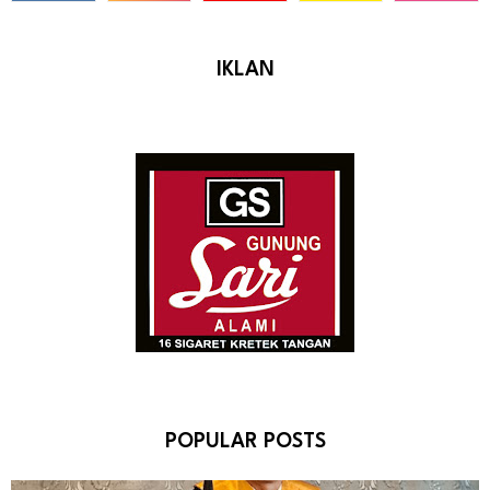
IKLAN
POPULAR POSTS