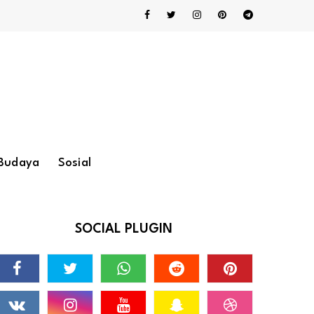
Budaya
Sosial
SOCIAL PLUGIN