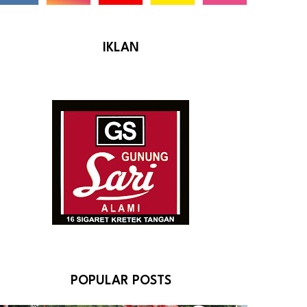
IKLAN
POPULAR POSTS