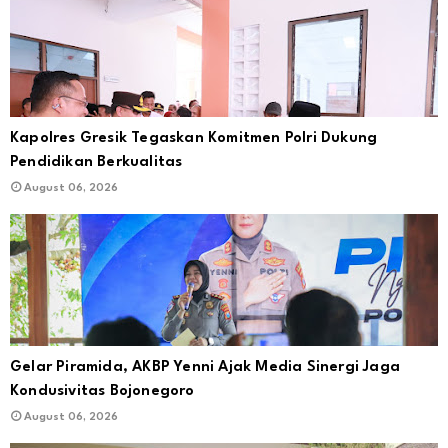
Kapolres Gresik Tegaskan Komitmen Polri Dukung
Pendidikan Berkualitas
August 06, 2026
Gelar Piramida, AKBP Yenni Ajak Media Sinergi Jaga
Kondusivitas Bojonegoro
August 06, 2026