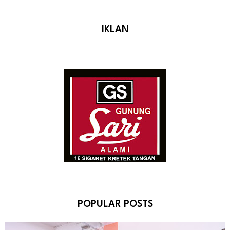
IKLAN
POPULAR POSTS