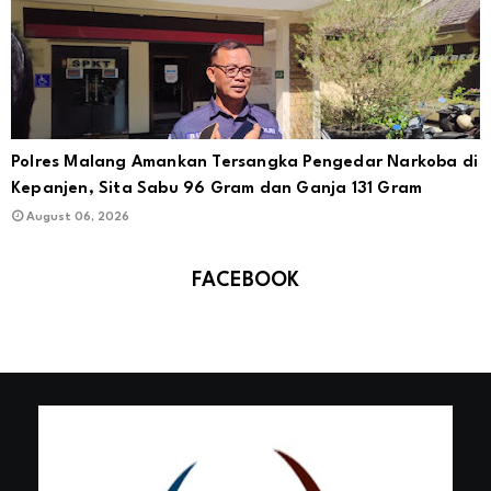
Polres Malang Amankan Tersangka Pengedar Narkoba di
Kepanjen, Sita Sabu 96 Gram dan Ganja 131 Gram
August 06, 2026
FACEBOOK