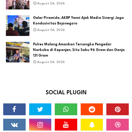
August 06, 2026
Gelar Piramida, AKBP Yenni Ajak Media Sinergi Jaga
Kondusivitas Bojonegoro
August 06, 2026
Polres Malang Amankan Tersangka Pengedar
Narkoba di Kepanjen, Sita Sabu 96 Gram dan Ganja
131 Gram
August 06, 2026
SOCIAL PLUGIN