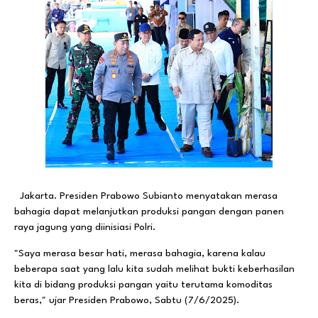
Jakarta. Presiden Prabowo Subianto menyatakan merasa
bahagia dapat melanjutkan produksi pangan dengan panen
raya jagung yang diinisiasi Polri.
"Saya merasa besar hati, merasa bahagia, karena kalau
beberapa saat yang lalu kita sudah melihat bukti keberhasilan
kita di bidang produksi pangan yaitu terutama komoditas
beras," ujar Presiden Prabowo, Sabtu (7/6/2025).