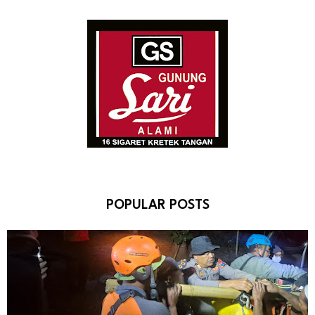
POPULAR POSTS