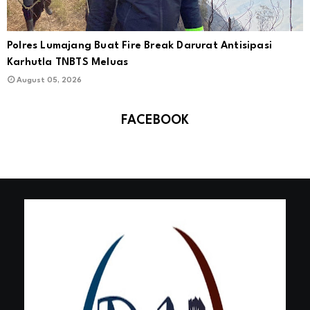
Polres Lumajang Buat Fire Break Darurat Antisipasi
Karhutla TNBTS Meluas
August 05, 2026
FACEBOOK