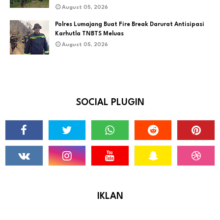
August 05, 2026
Polres Lumajang Buat Fire Break Darurat Antisipasi
Karhutla TNBTS Meluas
August 05, 2026
SOCIAL PLUGIN
IKLAN