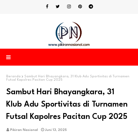
Beranda
Sambut Hari Bhayangkara, 31 Klub Adu Sportivitas di Turnamen
Futsal Kapolres Pacitan Cup 2025
Sambut Hari Bhayangkara, 31
Klub Adu Sportivitas di Turnamen
Futsal Kapolres Pacitan Cup 2025
Pikiran Nasional
Juni 13, 2025