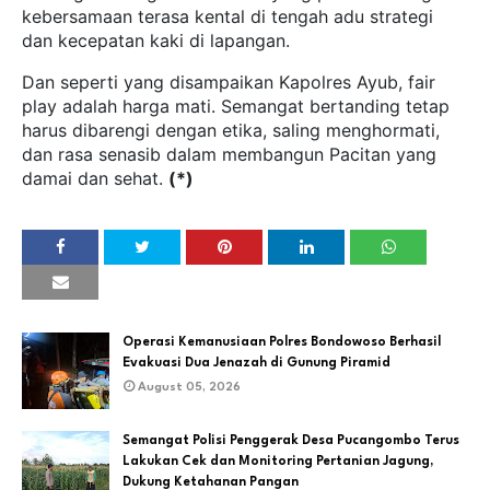
kebersamaan terasa kental di tengah adu strategi
dan kecepatan kaki di lapangan.
Dan seperti yang disampaikan Kapolres Ayub, fair
play adalah harga mati. Semangat bertanding tetap
harus dibarengi dengan etika, saling menghormati,
dan rasa senasib dalam membangun Pacitan yang
damai dan sehat.
(*)
Operasi Kemanusiaan Polres Bondowoso Berhasil
Evakuasi Dua Jenazah di Gunung Piramid
August 05, 2026
Semangat Polisi Penggerak Desa Pucangombo Terus
Lakukan Cek dan Monitoring Pertanian Jagung,
Dukung Ketahanan Pangan