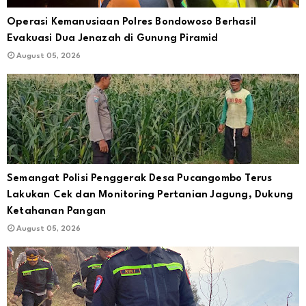
Operasi Kemanusiaan Polres Bondowoso Berhasil
Evakuasi Dua Jenazah di Gunung Piramid
August 05, 2026
Semangat Polisi Penggerak Desa Pucangombo Terus
Lakukan Cek dan Monitoring Pertanian Jagung, Dukung
Ketahanan Pangan
August 05, 2026