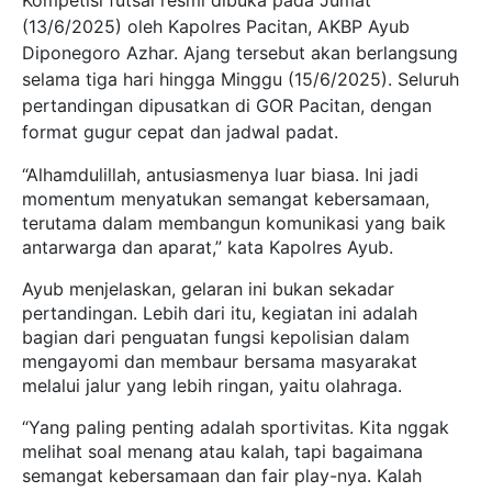
(13/6/2025) oleh Kapolres Pacitan, AKBP Ayub
Diponegoro Azhar. Ajang tersebut akan berlangsung
selama tiga hari hingga Minggu (15/6/2025). Seluruh
pertandingan dipusatkan di GOR Pacitan, dengan
format gugur cepat dan jadwal padat.
“Alhamdulillah, antusiasmenya luar biasa. Ini jadi
momentum menyatukan semangat kebersamaan,
terutama dalam membangun komunikasi yang baik
antarwarga dan aparat,” kata Kapolres Ayub.
Ayub menjelaskan, gelaran ini bukan sekadar
pertandingan. Lebih dari itu, kegiatan ini adalah
bagian dari penguatan fungsi kepolisian dalam
mengayomi dan membaur bersama masyarakat
melalui jalur yang lebih ringan, yaitu olahraga.
“Yang paling penting adalah sportivitas. Kita nggak
melihat soal menang atau kalah, tapi bagaimana
semangat kebersamaan dan fair play-nya. Kalah