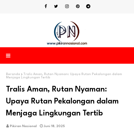
Beranda
Tralis Aman, Rutan Nyaman: Upaya Rutan Pekalongan dalam
Menjaga Lingkungan Tertib
Tralis Aman, Rutan Nyaman:
Upaya Rutan Pekalongan dalam
Menjaga Lingkungan Tertib
Pikiran Nasional
Juni 18, 2025