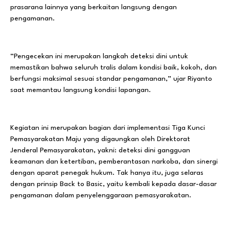
prasarana lainnya yang berkaitan langsung dengan
pengamanan.
“Pengecekan ini merupakan langkah deteksi dini untuk
memastikan bahwa seluruh tralis dalam kondisi baik, kokoh, dan
berfungsi maksimal sesuai standar pengamanan,” ujar Riyanto
saat memantau langsung kondisi lapangan.
Kegiatan ini merupakan bagian dari implementasi Tiga Kunci
Pemasyarakatan Maju yang digaungkan oleh Direktorat
Jenderal Pemasyarakatan, yakni: deteksi dini gangguan
keamanan dan ketertiban, pemberantasan narkoba, dan sinergi
dengan aparat penegak hukum. Tak hanya itu, juga selaras
dengan prinsip Back to Basic, yaitu kembali kepada dasar-dasar
pengamanan dalam penyelenggaraan pemasyarakatan.