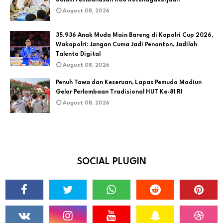
August 08, 2026
35.936 Anak Muda Main Bareng di Kapolri Cup 2026,
Wakapolri: Jangan Cuma Jadi Penonton, Jadilah
Talenta Digital
August 08, 2026
Penuh Tawa dan Keseruan, Lapas Pemuda Madiun
Gelar Perlombaan Tradisional HUT Ke-81 RI
August 08, 2026
SOCIAL PLUGIN