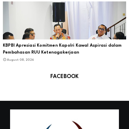
KBPBI Apresiasi Komitmen Kapolri Kawal Aspirasi dalam
Pembahasan RUU Ketenagakerjaan
August 08, 2026
FACEBOOK