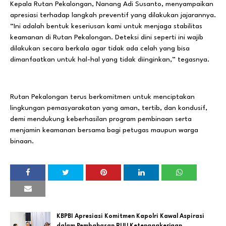
Kepala Rutan Pekalongan, Nanang Adi Susanto, menyampaikan
apresiasi terhadap langkah preventif yang dilakukan jajarannya.
“Ini adalah bentuk keseriusan kami untuk menjaga stabilitas
keamanan di Rutan Pekalongan. Deteksi dini seperti ini wajib
dilakukan secara berkala agar tidak ada celah yang bisa
dimanfaatkan untuk hal-hal yang tidak diinginkan,” tegasnya.
Rutan Pekalongan terus berkomitmen untuk menciptakan
lingkungan pemasyarakatan yang aman, tertib, dan kondusif,
demi mendukung keberhasilan program pembinaan serta
menjamin keamanan bersama bagi petugas maupun warga
binaan.
KBPBI Apresiasi Komitmen Kapolri Kawal Aspirasi
dalam Pembahasan RUU Ketenagakerjaan