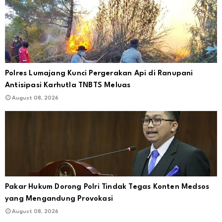
Polres Lumajang Kunci Pergerakan Api di Ranupani
Antisipasi Karhutla TNBTS Meluas
August 08, 2026
Pakar Hukum Dorong Polri Tindak Tegas Konten Medsos
yang Mengandung Provokasi
August 08, 2026