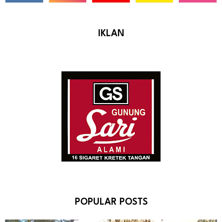
IKLAN
POPULAR POSTS