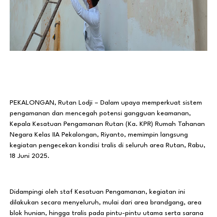
PEKALONGAN, Rutan Lodji – Dalam upaya memperkuat sistem
pengamanan dan mencegah potensi gangguan keamanan,
Kepala Kesatuan Pengamanan Rutan (Ka. KPR) Rumah Tahanan
Negara Kelas IIA Pekalongan, Riyanto, memimpin langsung
kegiatan pengecekan kondisi tralis di seluruh area Rutan, Rabu,
18 Juni 2025.
Didampingi oleh staf Kesatuan Pengamanan, kegiatan ini
dilakukan secara menyeluruh, mulai dari area brandgang, area
blok hunian, hingga tralis pada pintu-pintu utama serta sarana