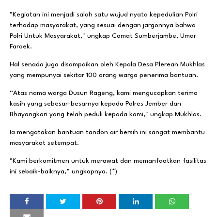
"Kegiatan ini menjadi salah satu wujud nyata kepedulian Polri
terhadap masyarakat, yang sesuai dengan jargonnya bahwa
Polri Untuk Masyarakat," ungkap Camat Sumberjambe, Umar
Faroek.
Hal senada juga disampaikan oleh Kepala Desa Plerean Mukhlas
yang mempunyai sekitar 100 orang warga penerima bantuan.
“Atas nama warga Dusun Rageng, kami mengucapkan terima
kasih yang sebesar-besarnya kepada Polres Jember dan
Bhayangkari yang telah peduli kepada kami," ungkap Mukhlas.
Ia mengatakan bantuan tandon air bersih ini sangat membantu
masyarakat setempat.
"Kami berkomitmen untuk merawat dan memanfaatkan fasilitas
ini sebaik-baiknya,” ungkapnya. (*)