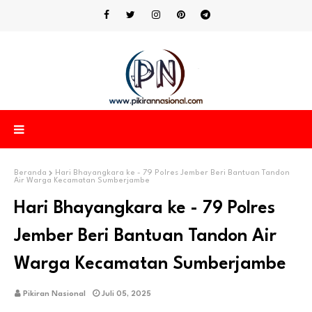
Beranda
Hari Bhayangkara ke - 79 Polres Jember Beri Bantuan Tandon
Air Warga Kecamatan Sumberjambe
Hari Bhayangkara ke - 79 Polres
Jember Beri Bantuan Tandon Air
Warga Kecamatan Sumberjambe
Pikiran Nasional
Juli 05, 2025