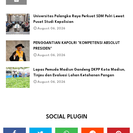
Universitas Palangka Raya Perkuat SDM Polri Lewat
Pusat Studi Kepolisian
August 06, 2026
PENGGANTIAN KAPOLRI "KOMPETENSI ABSOLUT
PRESIDEN"
August 06, 2026
Lapas Pemuda Madiun Gandeng DKPP Kota Madiun,
Tinjau dan Evaluasi Lahan Ketahanan Pangan
August 06, 2026
SOCIAL PLUGIN