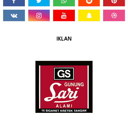
IKLAN