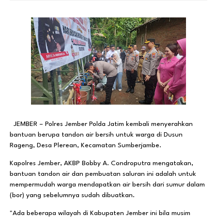
JEMBER – Polres Jember Polda Jatim kembali menyerahkan
bantuan berupa tandon air bersih untuk warga di Dusun
Rageng, Desa Plerean, Kecamatan Sumberjambe.
Kapolres Jember, AKBP Bobby A. Condroputra mengatakan,
bantuan tandon air dan pembuatan saluran ini adalah untuk
mempermudah warga mendapatkan air bersih dari sumur dalam
(bor) yang sebelumnya sudah dibuatkan.
"Ada beberapa wilayah di Kabupaten Jember ini bila musim