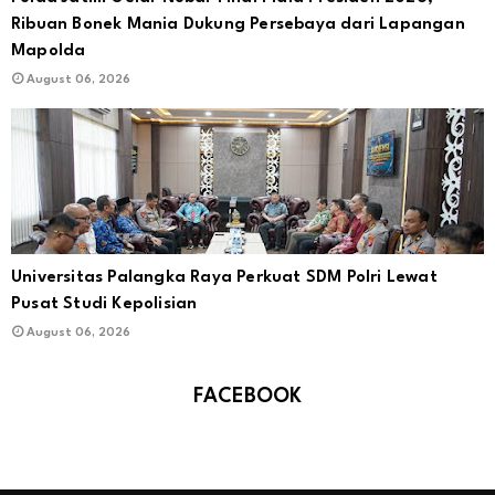
Ribuan Bonek Mania Dukung Persebaya dari Lapangan
Mapolda
August 06, 2026
Universitas Palangka Raya Perkuat SDM Polri Lewat
Pusat Studi Kepolisian
August 06, 2026
FACEBOOK