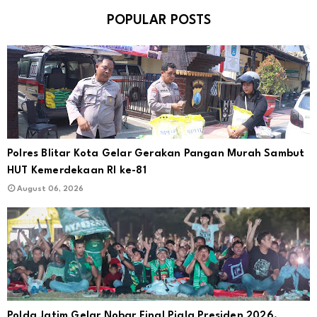
POPULAR POSTS
Polres Blitar Kota Gelar Gerakan Pangan Murah Sambut
HUT Kemerdekaan RI ke-81
August 06, 2026
Polda Jatim Gelar Nobar Final Piala Presiden 2026,