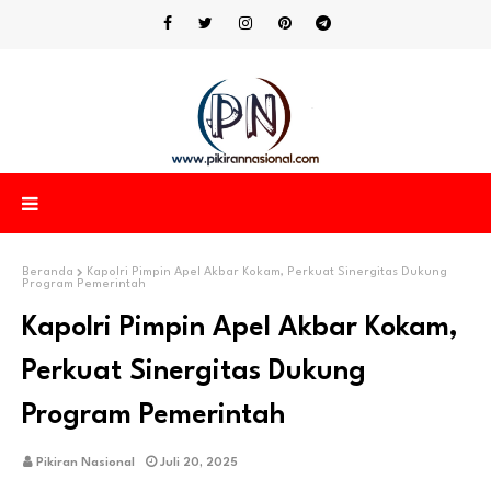
Beranda
Kapolri Pimpin Apel Akbar Kokam, Perkuat Sinergitas Dukung
Program Pemerintah
Kapolri Pimpin Apel Akbar Kokam,
Perkuat Sinergitas Dukung
Program Pemerintah
Pikiran Nasional
Juli 20, 2025