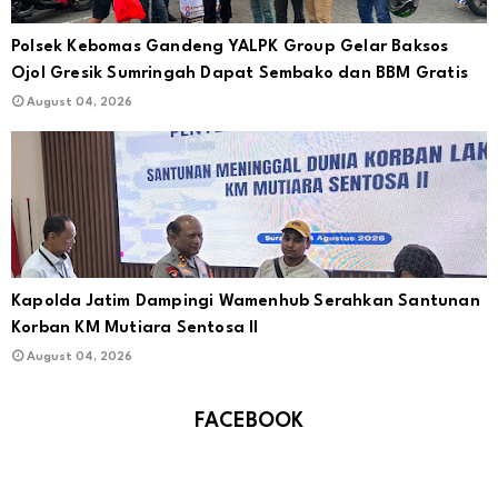
Polsek Kebomas Gandeng YALPK Group Gelar Baksos
Ojol Gresik Sumringah Dapat Sembako dan BBM Gratis
August 04, 2026
Kapolda Jatim Dampingi Wamenhub Serahkan Santunan
Korban KM Mutiara Sentosa II
August 04, 2026
FACEBOOK