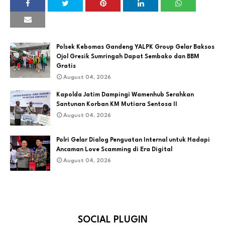
Polsek Kebomas Gandeng YALPK Group Gelar Baksos
Ojol Gresik Sumringah Dapat Sembako dan BBM
Gratis
August 04, 2026
Kapolda Jatim Dampingi Wamenhub Serahkan
Santunan Korban KM Mutiara Sentosa II
August 04, 2026
Polri Gelar Dialog Penguatan Internal untuk Hadapi
Ancaman Love Scamming di Era Digital
August 04, 2026
SOCIAL PLUGIN