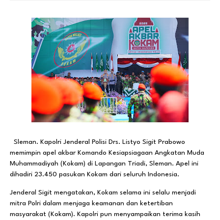
Sleman. Kapolri Jenderal Polisi Drs. Listyo Sigit Prabowo
memimpin apel akbar Komando Kesiapsiagaan Angkatan Muda
Muhammadiyah (Kokam) di Lapangan Triadi, Sleman. Apel ini
dihadiri 23.450 pasukan Kokam dari seluruh Indonesia.
Jenderal Sigit mengatakan, Kokam selama ini selalu menjadi
mitra Polri dalam menjaga keamanan dan ketertiban
masyarakat (Kokam). Kapolri pun menyampaikan terima kasih