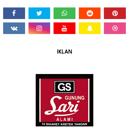
IKLAN