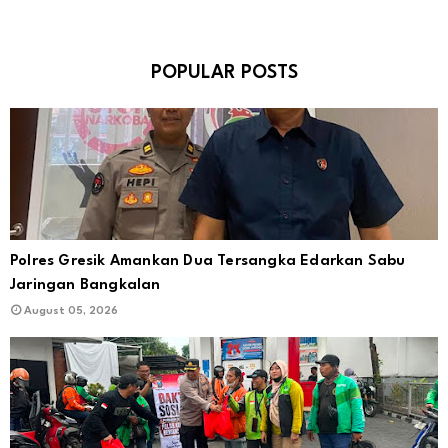
POPULAR POSTS
Polres Gresik Amankan Dua Tersangka Edarkan Sabu
Jaringan Bangkalan
August 05, 2026