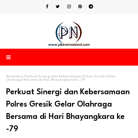
Beranda
Perkuat Sinergi dan Kebersamaan Polres Gresik Gelar
Olahraga Bersama di Hari Bhayangkara ke -79
Perkuat Sinergi dan Kebersamaan
Polres Gresik Gelar Olahraga
Bersama di Hari Bhayangkara ke
-79