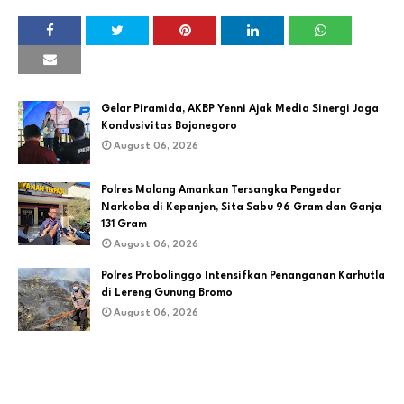
Gelar Piramida, AKBP Yenni Ajak Media Sinergi Jaga
Kondusivitas Bojonegoro
August 06, 2026
Polres Malang Amankan Tersangka Pengedar
Narkoba di Kepanjen, Sita Sabu 96 Gram dan Ganja
131 Gram
August 06, 2026
Polres Probolinggo Intensifkan Penanganan Karhutla
di Lereng Gunung Bromo
August 06, 2026