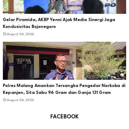
Gelar Piramida, AKBP Yenni Ajak Media Sinergi Jaga
Kondusivitas Bojonegoro
August 06, 2026
Polres Malang Amankan Tersangka Pengedar Narkoba di
Kepanjen, Sita Sabu 96 Gram dan Ganja 131 Gram
August 06, 2026
FACEBOOK