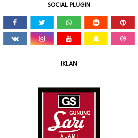
SOCIAL PLUGIN
IKLAN