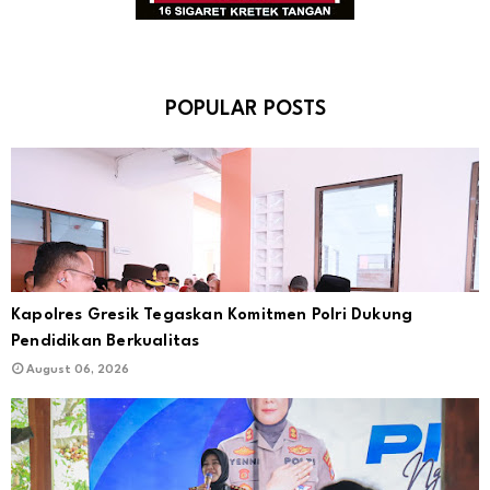
POPULAR POSTS
Kapolres Gresik Tegaskan Komitmen Polri Dukung
Pendidikan Berkualitas
August 06, 2026