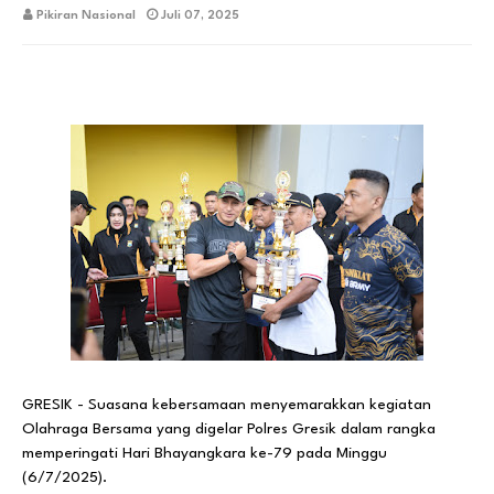
Pikiran Nasional
Juli 07, 2025
GRESIK - Suasana kebersamaan menyemarakkan kegiatan
Olahraga Bersama yang digelar Polres Gresik dalam rangka
memperingati Hari Bhayangkara ke-79 pada Minggu
(6/7/2025).