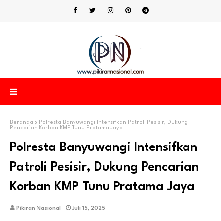
Beranda
Polresta Banyuwangi Intensifkan Patroli Pesisir, Dukung
Pencarian Korban KMP Tunu Pratama Jaya
Polresta Banyuwangi Intensifkan
Patroli Pesisir, Dukung Pencarian
Korban KMP Tunu Pratama Jaya
Pikiran Nasional
Juli 15, 2025