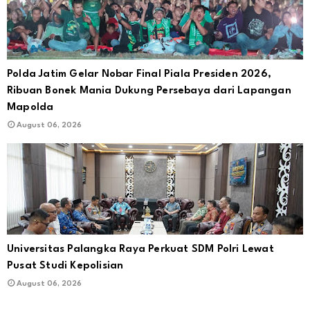
Polda Jatim Gelar Nobar Final Piala Presiden 2026,
Ribuan Bonek Mania Dukung Persebaya dari Lapangan
Mapolda
August 06, 2026
Universitas Palangka Raya Perkuat SDM Polri Lewat
Pusat Studi Kepolisian
August 06, 2026