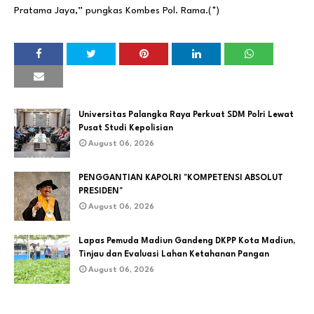
Pratama Jaya,” pungkas Kombes Pol. Rama.(*)
Universitas Palangka Raya Perkuat SDM Polri Lewat
Pusat Studi Kepolisian
August 06, 2026
PENGGANTIAN KAPOLRI "KOMPETENSI ABSOLUT
PRESIDEN"
August 06, 2026
Lapas Pemuda Madiun Gandeng DKPP Kota Madiun,
Tinjau dan Evaluasi Lahan Ketahanan Pangan
August 06, 2026