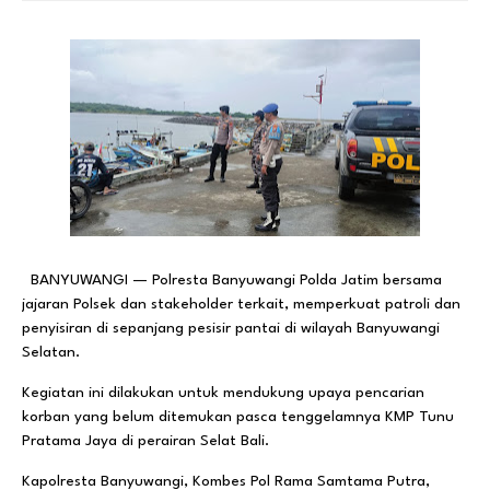
BANYUWANGI — Polresta Banyuwangi Polda Jatim bersama
jajaran Polsek dan stakeholder terkait, memperkuat patroli dan
penyisiran di sepanjang pesisir pantai di wilayah Banyuwangi
Selatan.
Kegiatan ini dilakukan untuk mendukung upaya pencarian
korban yang belum ditemukan pasca tenggelamnya KMP Tunu
Pratama Jaya di perairan Selat Bali.
Kapolresta Banyuwangi, Kombes Pol Rama Samtama Putra,