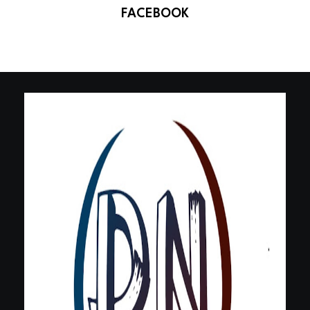
FACEBOOK