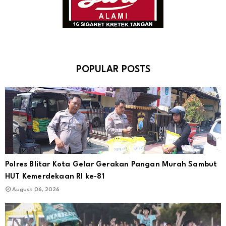
POPULAR POSTS
Polres Blitar Kota Gelar Gerakan Pangan Murah Sambut
HUT Kemerdekaan RI ke-81
August 06, 2026