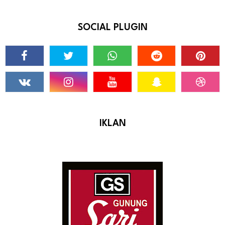
SOCIAL PLUGIN
IKLAN