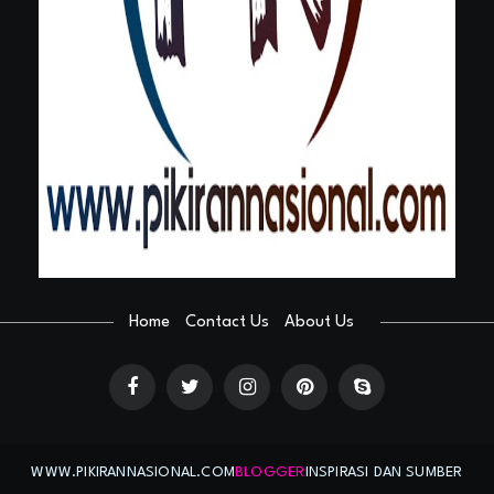
Home
Contact Us
About Us
WWW.PIKIRANNASIONAL.COM
BLOGGER
INSPIRASI DAN SUMBER