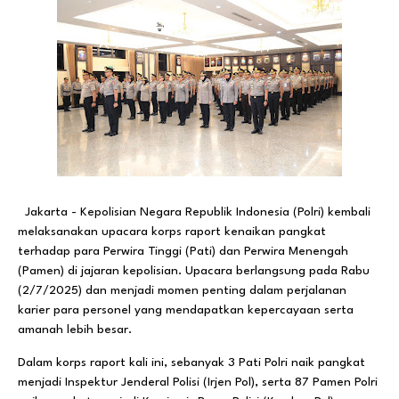
Jakarta - Kepolisian Negara Republik Indonesia (Polri) kembali
melaksanakan upacara korps raport kenaikan pangkat
terhadap para Perwira Tinggi (Pati) dan Perwira Menengah
(Pamen) di jajaran kepolisian. Upacara berlangsung pada Rabu
(2/7/2025) dan menjadi momen penting dalam perjalanan
karier para personel yang mendapatkan kepercayaan serta
amanah lebih besar.
Dalam korps raport kali ini, sebanyak 3 Pati Polri naik pangkat
menjadi Inspektur Jenderal Polisi (Irjen Pol), serta 87 Pamen Polri