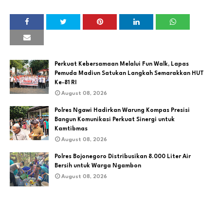
Perkuat Kebersamaan Melalui Fun Walk, Lapas
Pemuda Madiun Satukan Langkah Semarakkan HUT
Ke-81 RI
August 08, 2026
Polres Ngawi Hadirkan Warung Kompas Presisi
Bangun Komunikasi Perkuat Sinergi untuk
Kamtibmas
August 08, 2026
Polres Bojonegoro Distribusikan 8.000 Liter Air
Bersih untuk Warga Ngambon
August 08, 2026