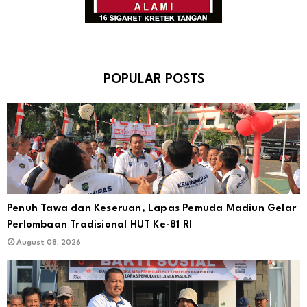
POPULAR POSTS
Penuh Tawa dan Keseruan, Lapas Pemuda Madiun Gelar
Perlombaan Tradisional HUT Ke-81 RI
August 08, 2026