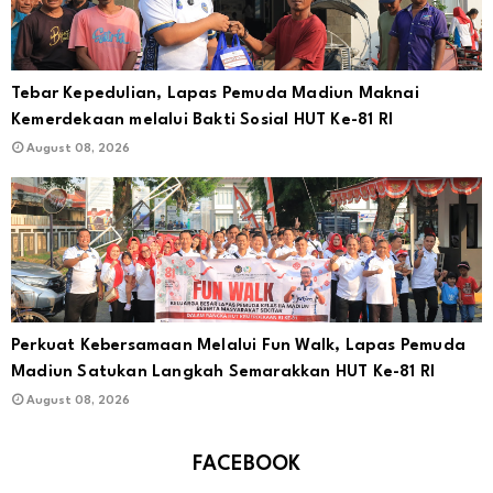
Tebar Kepedulian, Lapas Pemuda Madiun Maknai
Kemerdekaan melalui Bakti Sosial HUT Ke-81 RI
August 08, 2026
Perkuat Kebersamaan Melalui Fun Walk, Lapas Pemuda
Madiun Satukan Langkah Semarakkan HUT Ke-81 RI
August 08, 2026
FACEBOOK