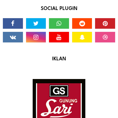
SOCIAL PLUGIN
IKLAN