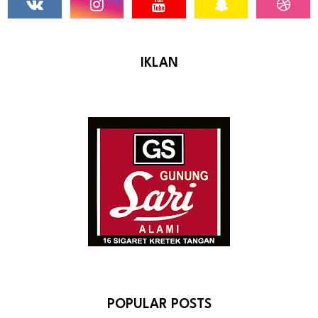
IKLAN
POPULAR POSTS