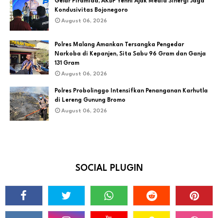
Gelar Piramida, AKBP Yenni Ajak Media Sinergi Jaga
Kondusivitas Bojonegoro
August 06, 2026
Polres Malang Amankan Tersangka Pengedar
Narkoba di Kepanjen, Sita Sabu 96 Gram dan Ganja
131 Gram
August 06, 2026
Polres Probolinggo Intensifkan Penanganan Karhutla
di Lereng Gunung Bromo
August 06, 2026
SOCIAL PLUGIN