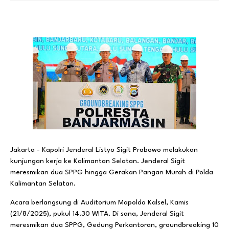
Jakarta - Kapolri Jenderal Listyo Sigit Prabowo melakukan
kunjungan kerja ke Kalimantan Selatan. Jenderal Sigit
meresmikan dua SPPG hingga Gerakan Pangan Murah di Polda
Kalimantan Selatan.
Acara berlangsung di Auditorium Mapolda Kalsel, Kamis
(21/8/2025), pukul 14.30 WITA. Di sana, Jenderal Sigit
meresmikan dua SPPG, Gedung Perkantoran, groundbreaking 10