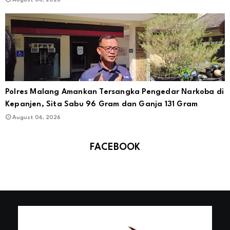
August 06, 2026
Polres Malang Amankan Tersangka Pengedar Narkoba di
Kepanjen, Sita Sabu 96 Gram dan Ganja 131 Gram
August 06, 2026
FACEBOOK