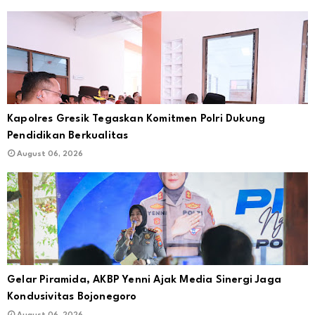
Kapolres Gresik Tegaskan Komitmen Polri Dukung
Pendidikan Berkualitas
August 06, 2026
Gelar Piramida, AKBP Yenni Ajak Media Sinergi Jaga
Kondusivitas Bojonegoro