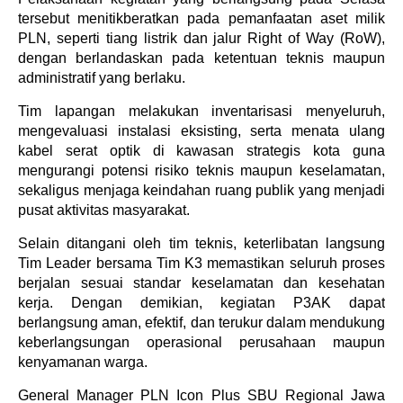
tersebut menitikberatkan pada pemanfaatan aset milik
PLN, seperti tiang listrik dan jalur Right of Way (RoW),
dengan berlandaskan pada ketentuan teknis maupun
administratif yang berlaku.
Tim lapangan melakukan inventarisasi menyeluruh,
mengevaluasi instalasi eksisting, serta menata ulang
kabel serat optik di kawasan strategis kota guna
mengurangi potensi risiko teknis maupun keselamatan,
sekaligus menjaga keindahan ruang publik yang menjadi
pusat aktivitas masyarakat.
Selain ditangani oleh tim teknis, keterlibatan langsung
Tim Leader bersama Tim K3 memastikan seluruh proses
berjalan sesuai standar keselamatan dan kesehatan
kerja. Dengan demikian, kegiatan P3AK dapat
berlangsung aman, efektif, dan terukur dalam mendukung
keberlangsungan operasional perusahaan maupun
kenyamanan warga.
General Manager PLN Icon Plus SBU Regional Jawa