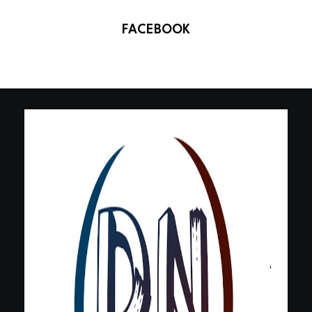
FACEBOOK