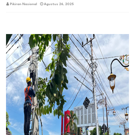
Pikiran Nasional
Agustus 26, 2025