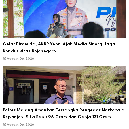
Gelar Piramida, AKBP Yenni Ajak Media Sinergi Jaga
Kondusivitas Bojonegoro
August 06, 2026
Polres Malang Amankan Tersangka Pengedar Narkoba di
Kepanjen, Sita Sabu 96 Gram dan Ganja 131 Gram
August 06, 2026