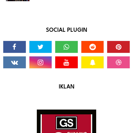
SOCIAL PLUGIN
IKLAN