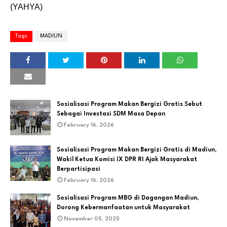
(YAHYA)
Tags
MADIUN
Sosialisasi Program Makan Bergizi Gratis Sebut
Sebagai Investasi SDM Masa Depan
February 16, 2026
Sosialisasi Program Makan Bergizi Gratis di Madiun,
Wakil Ketua Komisi IX DPR RI Ajak Masyarakat
Berpartisipasi
February 16, 2026
Sosialisasi Program MBG di Dagangan Madiun,
Dorong Kebermanfaatan untuk Masyarakat
November 05, 2025