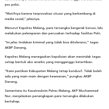
pos polisi.
“Motifnya karena terprovokasi situasi yang berkembang di
media sosial," jelasnya.
Menurut Kapolres Malang, para tersangka bergerak konvoi, lalu
melakukan pelemparan dan perusakan terhadap fasilitas Polri.
"Ini jelas tindakan kriminal yang tidak bisa ditoleransi,” tegas
AKBP Danang.
Kapolres Malang menegaskan kepolisian akan menindak tegas
setiap bentuk aksi anarkis yang mengganggu ketertiban.
“Kami pastikan Kabupaten Malang tetap kondusif. Tidak boleh
ada yang main-main dengan keamanan,” pungkas AKBP
Danang.
Sementara itu Kasatreskrim Polres Malang, AKP Muchammad
Nur, menjelaskan penangkapan para tersangka dilakukan
bertahap.