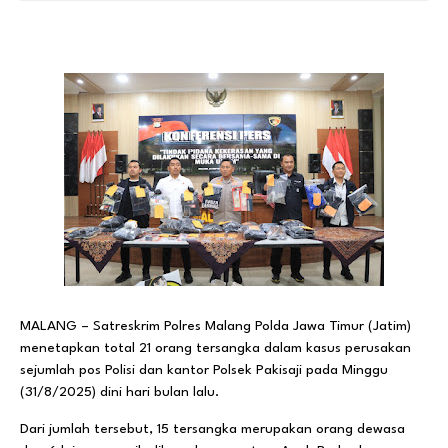
MALANG – Satreskrim Polres Malang Polda Jawa Timur (Jatim)
menetapkan total 21 orang tersangka dalam kasus perusakan
sejumlah pos Polisi dan kantor Polsek Pakisaji pada Minggu
(31/8/2025) dini hari bulan lalu.
Dari jumlah tersebut, 15 tersangka merupakan orang dewasa