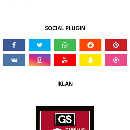
SOCIAL PLUGIN
IKLAN