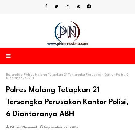
Beranda
Polres Malang Tetapkan 21 Tersangka Perusakan Kantor Polisi, 6
Diantaranya ABH
Polres Malang Tetapkan 21
Tersangka Perusakan Kantor Polisi,
6 Diantaranya ABH
Pikiran Nasional
September 22, 2025