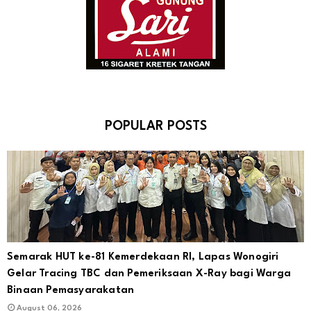
POPULAR POSTS
Semarak HUT ke-81 Kemerdekaan RI, Lapas Wonogiri
Gelar Tracing TBC dan Pemeriksaan X-Ray bagi Warga
Binaan Pemasyarakatan
August 06, 2026