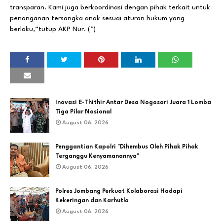
transparan. Kami juga berkoordinasi dengan pihak terkait untuk
penanganan tersangka anak sesuai aturan hukum yang
berlaku,”tutup AKP Nur. (*)
Inovasi E-Thithir Antar Desa Nogosari Juara 1 Lomba
Tiga Pilar Nasional
August 06, 2026
Penggantian Kapolri "Dihembus Oleh Pihak Pihak
Terganggu Kenyamanannya"
August 06, 2026
Polres Jombang Perkuat Kolaborasi Hadapi
Kekeringan dan Karhutla
August 06, 2026