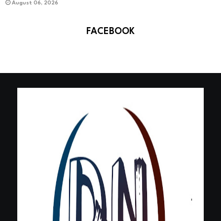
August 06, 2026
FACEBOOK