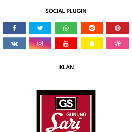
SOCIAL PLUGIN
IKLAN