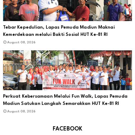
Tebar Kepedulian, Lapas Pemuda Madiun Maknai
Kemerdekaan melalui Bakti Sosial HUT Ke-81 RI
August 08, 2026
Perkuat Kebersamaan Melalui Fun Walk, Lapas Pemuda
Madiun Satukan Langkah Semarakkan HUT Ke-81 RI
August 08, 2026
FACEBOOK