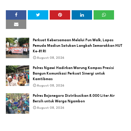
Perkuat Kebersamaan Melalui Fun Walk, Lapas
Pemuda Madiun Satukan Langkah Semarakkan HUT
Ke-81 RI
August 08, 2026
Polres Ngawi Hadirkan Warung Kompas Presisi
Bangun Komunikasi Perkuat Sinergi untuk
Kamtibmas
August 08, 2026
Polres Bojonegoro Distribusikan 8.000 Liter Air
Bersih untuk Warga Ngambon
August 08, 2026