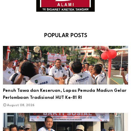
POPULAR POSTS
Penuh Tawa dan Keseruan, Lapas Pemuda Madiun Gelar
Perlombaan Tradisional HUT Ke-81 RI
August 08, 2026