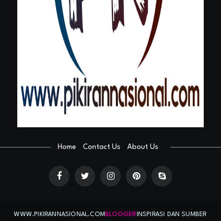
Home
Contact Us
About Us
WWW.PIKIRANNASIONAL.COM
BLOGGER
INSPIRASI DAN SUMBER