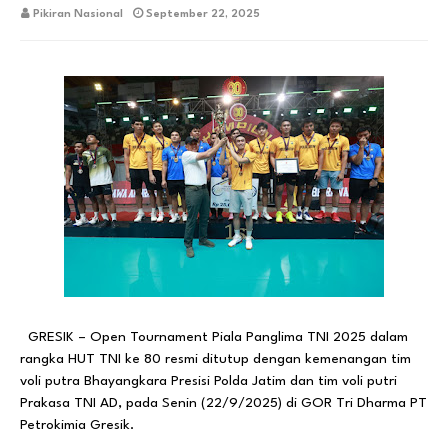
Pikiran Nasional
September 22, 2025
GRESIK – Open Tournament Piala Panglima TNI 2025 dalam
rangka HUT TNI ke 80 resmi ditutup dengan kemenangan tim
voli putra Bhayangkara Presisi Polda Jatim dan tim voli putri
Prakasa TNI AD, pada Senin (22/9/2025) di GOR Tri Dharma PT
Petrokimia Gresik.