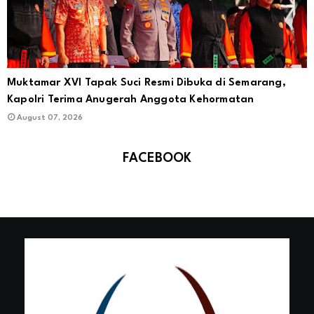
Muktamar XVI Tapak Suci Resmi Dibuka di Semarang,
Kapolri Terima Anugerah Anggota Kehormatan
August 07, 2026
FACEBOOK