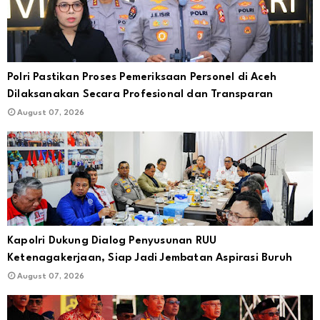
Polri Pastikan Proses Pemeriksaan Personel di Aceh
Dilaksanakan Secara Profesional dan Transparan
August 07, 2026
Kapolri Dukung Dialog Penyusunan RUU
Ketenagakerjaan, Siap Jadi Jembatan Aspirasi Buruh
August 07, 2026