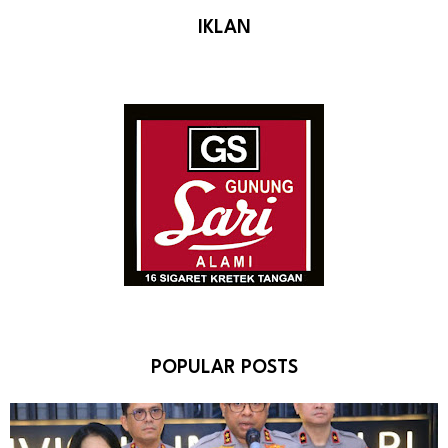
IKLAN
POPULAR POSTS