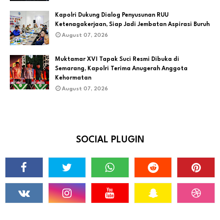
Kapolri Dukung Dialog Penyusunan RUU
Ketenagakerjaan, Siap Jadi Jembatan Aspirasi Buruh
August 07, 2026
Muktamar XVI Tapak Suci Resmi Dibuka di
Semarang, Kapolri Terima Anugerah Anggota
Kehormatan
August 07, 2026
SOCIAL PLUGIN