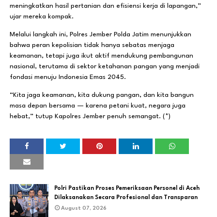
meningkatkan hasil pertanian dan efisiensi kerja di lapangan,”
ujar mereka kompak.
Melalui langkah ini, Polres Jember Polda Jatim menunjukkan
bahwa peran kepolisian tidak hanya sebatas menjaga
keamanan, tetapi juga ikut aktif mendukung pembangunan
nasional, terutama di sektor ketahanan pangan yang menjadi
fondasi menuju Indonesia Emas 2045.
“Kita jaga keamanan, kita dukung pangan, dan kita bangun
masa depan bersama — karena petani kuat, negara juga
hebat,” tutup Kapolres Jember penuh semangat. (*)
Polri Pastikan Proses Pemeriksaan Personel di Aceh
Dilaksanakan Secara Profesional dan Transparan
August 07, 2026