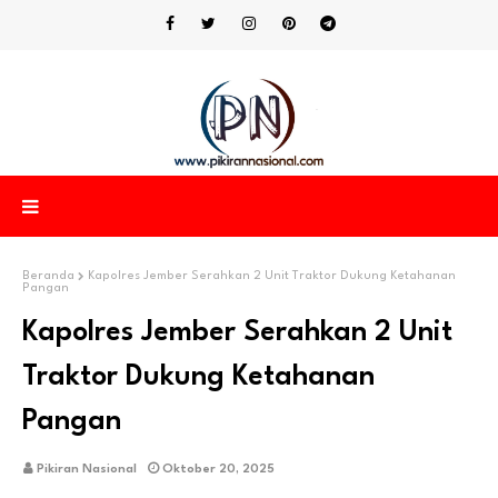
Beranda
Kapolres Jember Serahkan 2 Unit Traktor Dukung Ketahanan
Pangan
Kapolres Jember Serahkan 2 Unit
Traktor Dukung Ketahanan
Pangan
Pikiran Nasional
Oktober 20, 2025