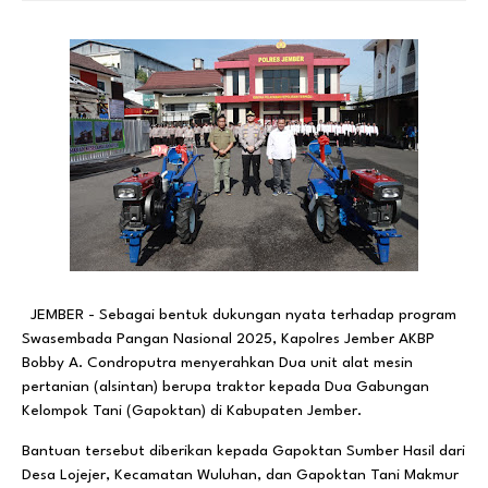
JEMBER - Sebagai bentuk dukungan nyata terhadap program
Swasembada Pangan Nasional 2025, Kapolres Jember AKBP
Bobby A. Condroputra menyerahkan Dua unit alat mesin
pertanian (alsintan) berupa traktor kepada Dua Gabungan
Kelompok Tani (Gapoktan) di Kabupaten Jember.
Bantuan tersebut diberikan kepada Gapoktan Sumber Hasil dari
Desa Lojejer, Kecamatan Wuluhan, dan Gapoktan Tani Makmur