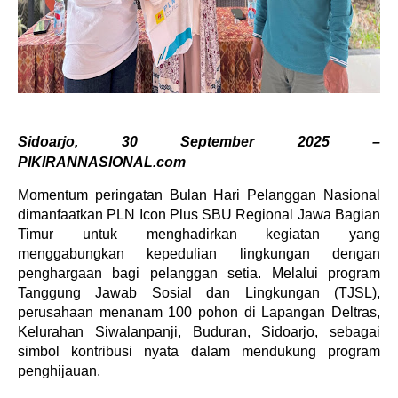
Sidoarjo, 30 September 2025 –
PIKIRANNASIONAL.com
Momentum peringatan Bulan Hari Pelanggan Nasional
dimanfaatkan PLN Icon Plus SBU Regional Jawa Bagian
Timur untuk menghadirkan kegiatan yang
menggabungkan kepedulian lingkungan dengan
penghargaan bagi pelanggan setia. Melalui program
Tanggung Jawab Sosial dan Lingkungan (TJSL),
perusahaan menanam 100 pohon di Lapangan Deltras,
Kelurahan Siwalanpanji, Buduran, Sidoarjo, sebagai
simbol kontribusi nyata dalam mendukung program
penghijauan.