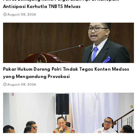
Antisipasi Karhutla TNBTS Meluas
August 08, 2026
Pakar Hukum Dorong Polri Tindak Tegas Konten Medsos
yang Mengandung Provokasi
August 08, 2026