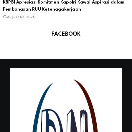
KBPBI Apresiasi Komitmen Kapolri Kawal Aspirasi dalam
Pembahasan RUU Ketenagakerjaan
August 08, 2026
FACEBOOK