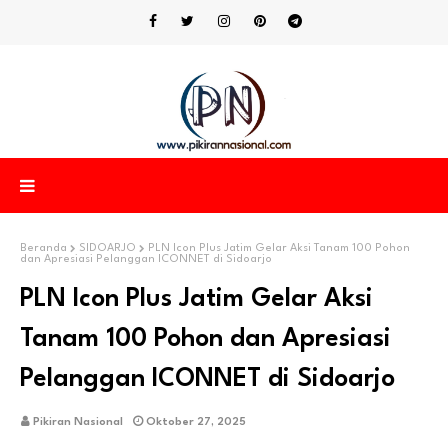
Beranda
SIDOARJO
PLN Icon Plus Jatim Gelar Aksi Tanam 100 Pohon
dan Apresiasi Pelanggan ICONNET di Sidoarjo
PLN Icon Plus Jatim Gelar Aksi
Tanam 100 Pohon dan Apresiasi
Pelanggan ICONNET di Sidoarjo
Pikiran Nasional
Oktober 27, 2025