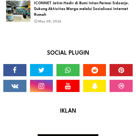
ICONNET Jatim Hadir di Bumi Intan Permai Sidoarjo,
Dukung Aktivitas Warga melalui Sosialisasi Internet
Rumah
May 08, 2026
SOCIAL PLUGIN
IKLAN