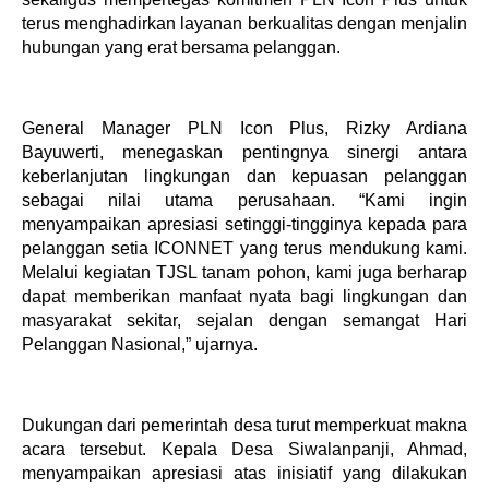
terus menghadirkan layanan berkualitas dengan menjalin
hubungan yang erat bersama pelanggan.
General Manager PLN Icon Plus, Rizky Ardiana
Bayuwerti, menegaskan pentingnya sinergi antara
keberlanjutan lingkungan dan kepuasan pelanggan
sebagai nilai utama perusahaan. “Kami ingin
menyampaikan apresiasi setinggi-tingginya kepada para
pelanggan setia ICONNET yang terus mendukung kami.
Melalui kegiatan TJSL tanam pohon, kami juga berharap
dapat memberikan manfaat nyata bagi lingkungan dan
masyarakat sekitar, sejalan dengan semangat Hari
Pelanggan Nasional,” ujarnya.
Dukungan dari pemerintah desa turut memperkuat makna
acara tersebut. Kepala Desa Siwalanpanji, Ahmad,
menyampaikan apresiasi atas inisiatif yang dilakukan