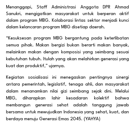
Menanggapi,
Staff Administrasi Anggota DPR Ahmad
Sanukri,
mengigatkan masyarakat untuk berperan aktif
dalam program MBG. Kolaborasi lintas sektor menjadi kunci
dalam kelancaran program MBG disetiap daerah.
“Kesuksesan program MBG bergantung pada keterlibatan
semua pihak. Makan bergizi bukan berarti makan banyak,
melainkan makan dengan komposisi yang seimbang sesuai
kebutuhan tubuh. Itulah yang akan melahirkan generasi yang
kuat dan produktif,” ujarnya.
Kegiatan sosialisasi ini menegaskan pentingnya sinergi
antara pemerintah, legislatif, tenaga ahli, dan masyarakat
dalam menanamkan nilai gizi seimbang sejak dini. Melalui
MBG, diharapkan lahir kesadaran kolektif bahwa
membangun generasi sehat adalah tanggung jawab
bersama untuk mewujudkan Indonesia yang sehat, kuat, dan
berdaya menuju Generasi Emas 2045. (YAHYA)