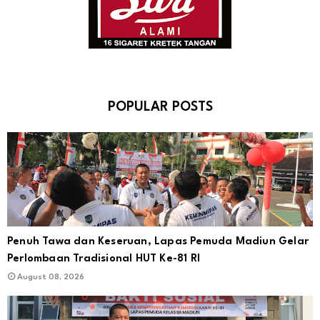
POPULAR POSTS
Penuh Tawa dan Keseruan, Lapas Pemuda Madiun Gelar
Perlombaan Tradisional HUT Ke-81 RI
August 08, 2026