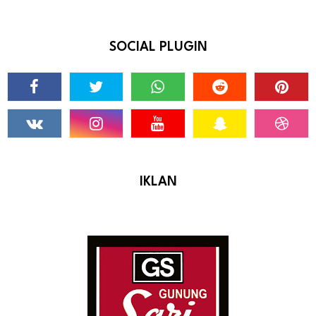
SOCIAL PLUGIN
IKLAN