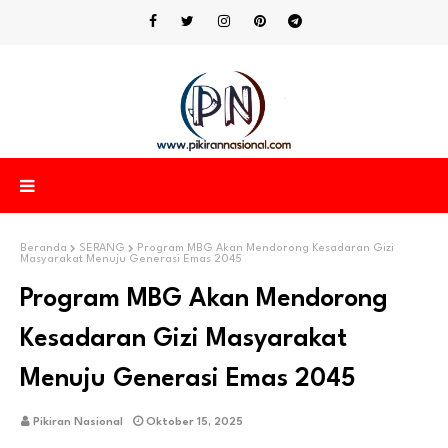
Beranda
SERANG
Program MBG Akan Mendorong Kesadaran Gizi
Masyarakat Menuju Generasi Emas 2045
Program MBG Akan Mendorong
Kesadaran Gizi Masyarakat
Menuju Generasi Emas 2045
Pikiran Nasional
Oktober 15, 2025