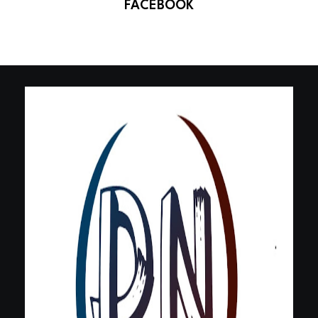
FACEBOOK