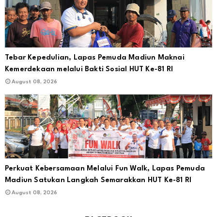
Tebar Kepedulian, Lapas Pemuda Madiun Maknai
Kemerdekaan melalui Bakti Sosial HUT Ke-81 RI
August 08, 2026
Perkuat Kebersamaan Melalui Fun Walk, Lapas Pemuda
Madiun Satukan Langkah Semarakkan HUT Ke-81 RI
August 08, 2026