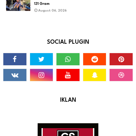
131 Gram
August 06, 2026
SOCIAL PLUGIN
IKLAN