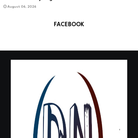
August 06, 2026
FACEBOOK