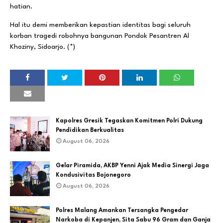
hatian.
Hal itu demi memberikan kepastian identitas bagi seluruh
korban tragedi robohnya bangunan Pondok Pesantren Al
Khoziny, Sidoarjo. (*)
Kapolres Gresik Tegaskan Komitmen Polri Dukung
Pendidikan Berkualitas
August 06, 2026
Gelar Piramida, AKBP Yenni Ajak Media Sinergi Jaga
Kondusivitas Bojonegoro
August 06, 2026
Polres Malang Amankan Tersangka Pengedar
Narkoba di Kepanjen, Sita Sabu 96 Gram dan Ganja