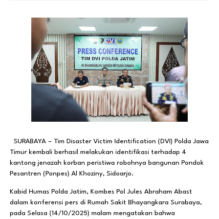
SURABAYA – Tim Disaster Victim Identification (DVI) Polda Jawa
Timur kembali berhasil melakukan identifikasi terhadap 4
kantong jenazah korban peristiwa robohnya bangunan Pondok
Pesantren (Ponpes) Al Khoziny, Sidoarjo.
Kabid Humas Polda Jatim, Kombes Pol Jules Abraham Abast
dalam konferensi pers di Rumah Sakit Bhayangkara Surabaya,
pada Selasa (14/10/2025) malam mengatakan bahwa