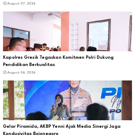
August 07, 2026
Kapolres Gresik Tegaskan Komitmen Polri Dukung
Pendidikan Berkualitas
August 06, 2026
Gelar Piramida, AKBP Yenni Ajak Media Sinergi Jaga
Kondusivitas Bojonegoro