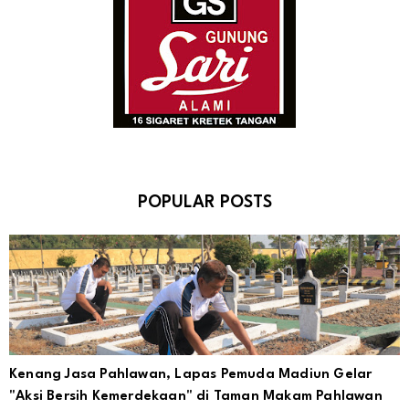
POPULAR POSTS
Kenang Jasa Pahlawan, Lapas Pemuda Madiun Gelar
"Aksi Bersih Kemerdekaan" di Taman Makam Pahlawan