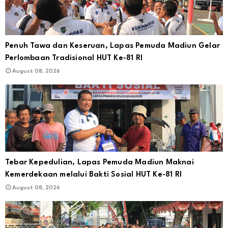
Penuh Tawa dan Keseruan, Lapas Pemuda Madiun Gelar
Perlombaan Tradisional HUT Ke-81 RI
August 08, 2026
Tebar Kepedulian, Lapas Pemuda Madiun Maknai
Kemerdekaan melalui Bakti Sosial HUT Ke-81 RI
August 08, 2026