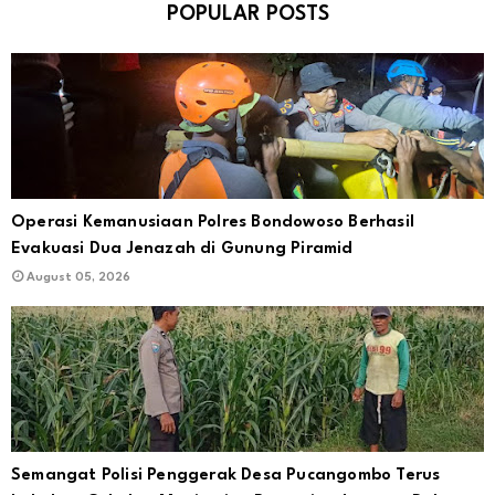
POPULAR POSTS
Operasi Kemanusiaan Polres Bondowoso Berhasil
Evakuasi Dua Jenazah di Gunung Piramid
August 05, 2026
Semangat Polisi Penggerak Desa Pucangombo Terus