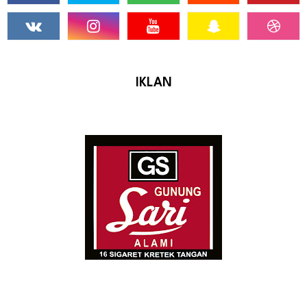
IKLAN