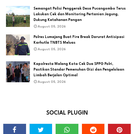
Semangat Polisi Penggerak Desa Pucangombo Terus
Lakukan Cek dan Monitoring Pertanian Jagung,
Dukung Ketahanan Pangan
August 05, 2026
Polres Lumajang Buat Fire Break Darurat Antisipasi
Karhutla TNBTS Meluas
August 05, 2026
Kapolresta Malang Kota Cek Dua SPPG Polri,
Pastikan Standar Pemenuhan Gizi dan Pengelolaan
Limbah Berjalan Optimal
August 05, 2026
SOCIAL PLUGIN