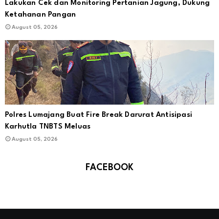
Lakukan Cek dan Monitoring Pertanian Jagung, Dukung
Ketahanan Pangan
August 05, 2026
Polres Lumajang Buat Fire Break Darurat Antisipasi
Karhutla TNBTS Meluas
August 05, 2026
FACEBOOK