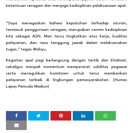
ketentuan seragam dan menjaga kedisiplinan pelaksanaan apel.
“Saya menegaskan bahwa kepatuhan terhadap aturan,
termasuk penggunaan seragam, merupakan cermin kedisiplinan
kita sebagai ASN. Mari terus tingkatkan etos kerja, kualitas
pelayanan, dan rasa tanggung jawab dalam melaksanakan
tugas,” tegas Wahyu.
Kegiatan apel pagi berlangsung dengan tertib dan khidmat,
sekaligus menjadi momentum mempererat soliditas pegawai
serta meneguhkan komitmen untuk terus memberikan
pelayanan terbaik di lingkungan pemasyarakatan. (Humas
Lapas Pemuda Madiun)