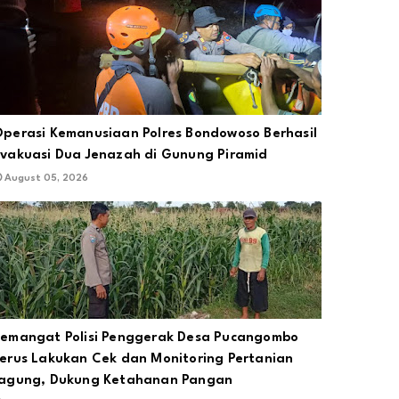
perasi Kemanusiaan Polres Bondowoso Berhasil
vakuasi Dua Jenazah di Gunung Piramid
August 05, 2026
emangat Polisi Penggerak Desa Pucangombo
erus Lakukan Cek dan Monitoring Pertanian
agung, Dukung Ketahanan Pangan