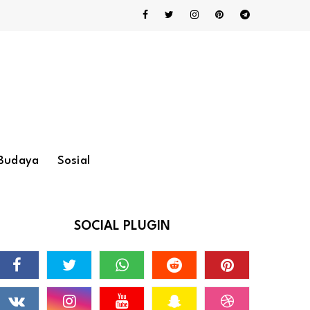
Budaya
Sosial
SOCIAL PLUGIN