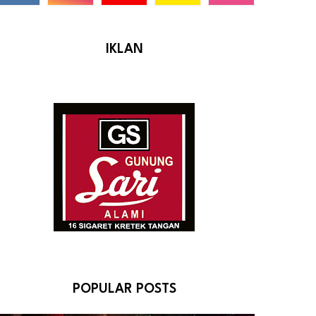
IKLAN
POPULAR POSTS