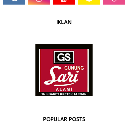
IKLAN
POPULAR POSTS