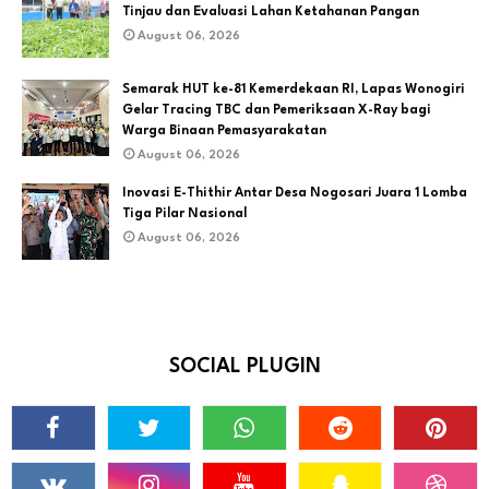
Tinjau dan Evaluasi Lahan Ketahanan Pangan
August 06, 2026
Semarak HUT ke-81 Kemerdekaan RI, Lapas Wonogiri
Gelar Tracing TBC dan Pemeriksaan X-Ray bagi
Warga Binaan Pemasyarakatan
August 06, 2026
Inovasi E-Thithir Antar Desa Nogosari Juara 1 Lomba
Tiga Pilar Nasional
August 06, 2026
SOCIAL PLUGIN