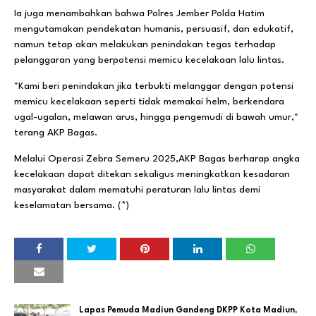
Ia juga menambahkan bahwa Polres Jember Polda Hatim
mengutamakan pendekatan humanis, persuasif, dan edukatif,
namun tetap akan melakukan penindakan tegas terhadap
pelanggaran yang berpotensi memicu kecelakaan lalu lintas.
"Kami beri penindakan jika terbukti melanggar dengan potensi
memicu kecelakaan seperti tidak memakai helm, berkendara
ugal-ugalan, melawan arus, hingga pengemudi di bawah umur,"
terang AKP Bagas.
Melalui Operasi Zebra Semeru 2025,AKP Bagas berharap angka
kecelakaan dapat ditekan sekaligus meningkatkan kesadaran
masyarakat dalam mematuhi peraturan lalu lintas demi
keselamatan bersama. (*)
Lapas Pemuda Madiun Gandeng DKPP Kota Madiun,