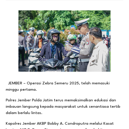
JEMBER – Operasi Zebra Semeru 2025, telah memasuki
minggu pertama.
Polres Jember Polda Jatim terus memaksimalkan edukasi dan
imbauan langsung kepada masyarakat untuk senantiasa tertib
dalam berlalu lintas.
Kapolres Jember AKBP Bobby A. Condroputra melalui Kasat