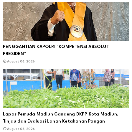
PENGGANTIAN KAPOLRI "KOMPETENSI ABSOLUT
PRESIDEN"
August 06, 2026
Lapas Pemuda Madiun Gandeng DKPP Kota Madiun,
Tinjau dan Evaluasi Lahan Ketahanan Pangan
August 06, 2026