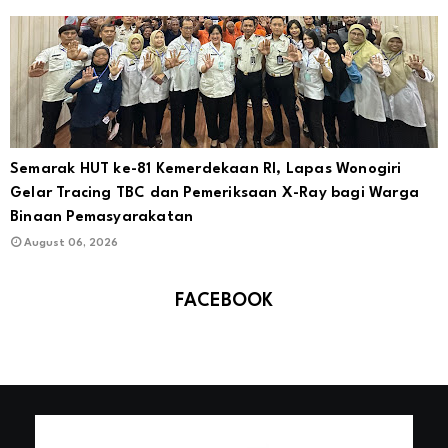
Semarak HUT ke-81 Kemerdekaan RI, Lapas Wonogiri
Gelar Tracing TBC dan Pemeriksaan X-Ray bagi Warga
Binaan Pemasyarakatan
August 06, 2026
FACEBOOK