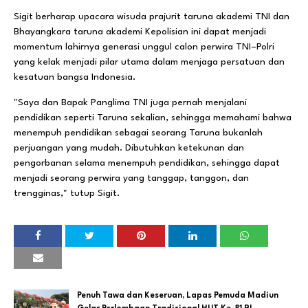
Sigit berharap upacara wisuda prajurit taruna akademi TNI dan
Bhayangkara taruna akademi Kepolisian ini dapat menjadi
momentum lahirnya generasi unggul calon perwira TNI–Polri
yang kelak menjadi pilar utama dalam menjaga persatuan dan
kesatuan bangsa Indonesia.
"Saya dan Bapak Panglima TNI juga pernah menjalani
pendidikan seperti Taruna sekalian, sehingga memahami bahwa
menempuh pendidikan sebagai seorang Taruna bukanlah
perjuangan yang mudah. Dibutuhkan ketekunan dan
pengorbanan selama menempuh pendidikan, sehingga dapat
menjadi seorang perwira yang tanggap, tanggon, dan
trengginas," tutup Sigit.
Penuh Tawa dan Keseruan, Lapas Pemuda Madiun