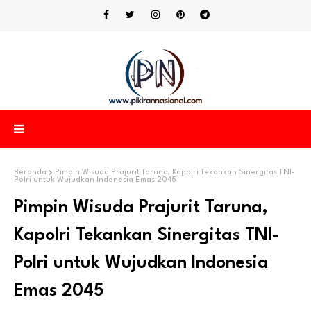
Beranda
Pimpin Wisuda Prajurit Taruna, Kapolri Tekankan Sinergitas TNI-
Polri untuk Wujudkan Indonesia Emas 2045
Pimpin Wisuda Prajurit Taruna,
Kapolri Tekankan Sinergitas TNI-
Polri untuk Wujudkan Indonesia
Emas 2045