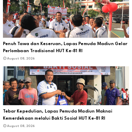
Penuh Tawa dan Keseruan, Lapas Pemuda Madiun Gelar
Perlombaan Tradisional HUT Ke-81 RI
August 08, 2026
Tebar Kepedulian, Lapas Pemuda Madiun Maknai
Kemerdekaan melalui Bakti Sosial HUT Ke-81 RI
August 08, 2026