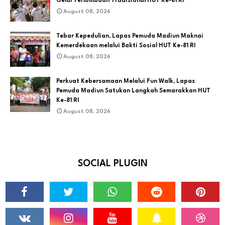
Gelar Perlombaan Tradisional HUT Ke-81 RI
August 08, 2026
Tebar Kepedulian, Lapas Pemuda Madiun Maknai
Kemerdekaan melalui Bakti Sosial HUT Ke-81 RI
August 08, 2026
Perkuat Kebersamaan Melalui Fun Walk, Lapas
Pemuda Madiun Satukan Langkah Semarakkan HUT
Ke-81 RI
August 08, 2026
SOCIAL PLUGIN