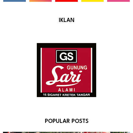
IKLAN
POPULAR POSTS