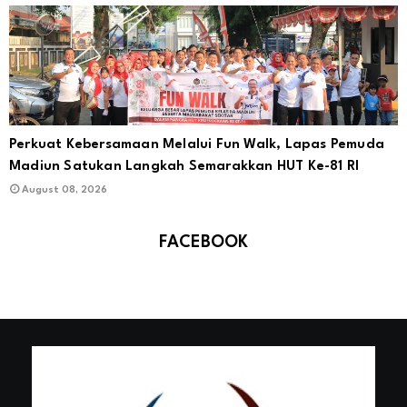
Perkuat Kebersamaan Melalui Fun Walk, Lapas Pemuda
Madiun Satukan Langkah Semarakkan HUT Ke-81 RI
August 08, 2026
FACEBOOK