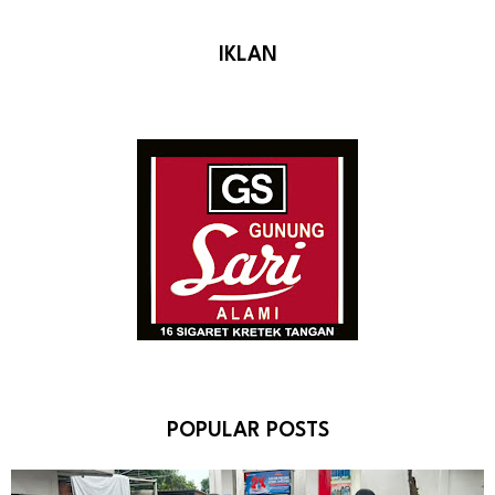
IKLAN
POPULAR POSTS