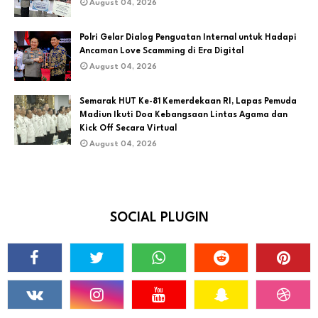
August 04, 2026
Polri Gelar Dialog Penguatan Internal untuk Hadapi
Ancaman Love Scamming di Era Digital
August 04, 2026
Semarak HUT Ke-81 Kemerdekaan RI, Lapas Pemuda
Madiun Ikuti Doa Kebangsaan Lintas Agama dan
Kick Off Secara Virtual
August 04, 2026
SOCIAL PLUGIN