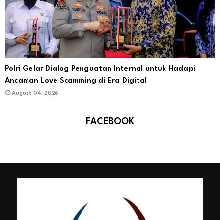
Polri Gelar Dialog Penguatan Internal untuk Hadapi
Ancaman Love Scamming di Era Digital
August 04, 2026
FACEBOOK