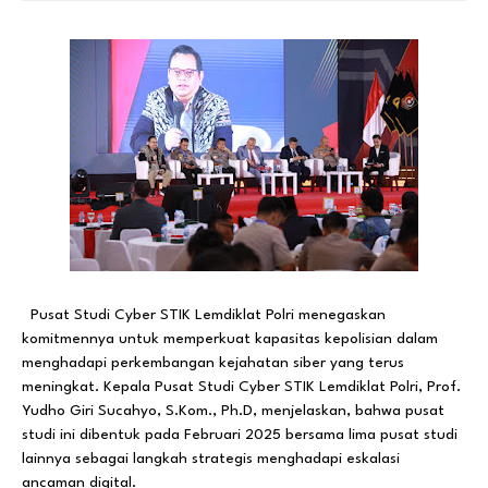
Pusat Studi Cyber STIK Lemdiklat Polri menegaskan
komitmennya untuk memperkuat kapasitas kepolisian dalam
menghadapi perkembangan kejahatan siber yang terus
meningkat. Kepala Pusat Studi Cyber STIK Lemdiklat Polri, Prof.
Yudho Giri Sucahyo, S.Kom., Ph.D, menjelaskan, bahwa pusat
studi ini dibentuk pada Februari 2025 bersama lima pusat studi
lainnya sebagai langkah strategis menghadapi eskalasi
ancaman digital.