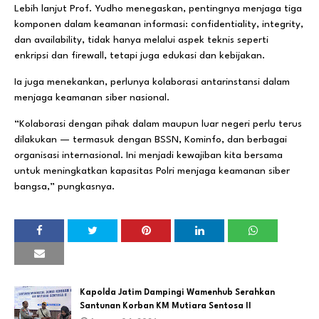
Lebih lanjut Prof. Yudho menegaskan, pentingnya menjaga tiga
komponen dalam keamanan informasi: confidentiality, integrity,
dan availability, tidak hanya melalui aspek teknis seperti
enkripsi dan firewall, tetapi juga edukasi dan kebijakan.
Ia juga menekankan, perlunya kolaborasi antarinstansi dalam
menjaga keamanan siber nasional.
“Kolaborasi dengan pihak dalam maupun luar negeri perlu terus
dilakukan — termasuk dengan BSSN, Kominfo, dan berbagai
organisasi internasional. Ini menjadi kewajiban kita bersama
untuk meningkatkan kapasitas Polri menjaga keamanan siber
bangsa,” pungkasnya.
Kapolda Jatim Dampingi Wamenhub Serahkan
Santunan Korban KM Mutiara Sentosa II