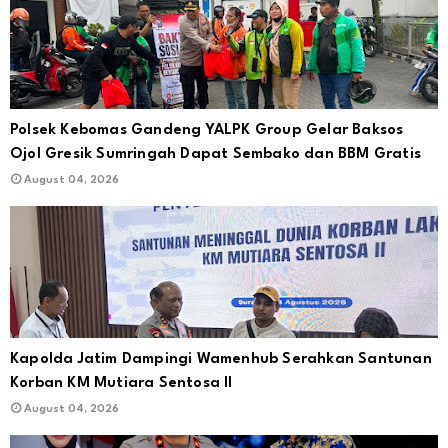
Polsek Kebomas Gandeng YALPK Group Gelar Baksos
Ojol Gresik Sumringah Dapat Sembako dan BBM Gratis
August 04, 2026
Kapolda Jatim Dampingi Wamenhub Serahkan Santunan
Korban KM Mutiara Sentosa II
August 04, 2026