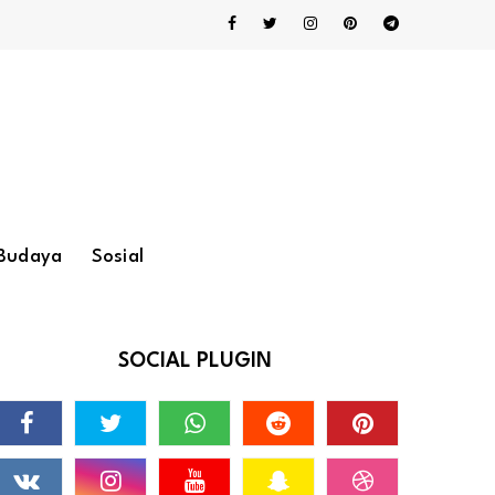
Budaya
Sosial
SOCIAL PLUGIN