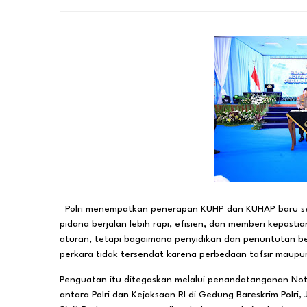
Polri menempatkan penerapan KUHP dan KUHAP baru s
pidana berjalan lebih rapi, efisien, dan memberi kepasti
aturan, tetapi bagaimana penyidikan dan penuntutan b
perkara tidak tersendat karena perbedaan tafsir maupu
Penguatan itu ditegaskan melalui penandatanganan Not
antara Polri dan Kejaksaan RI di Gedung Bareskrim Polri, 