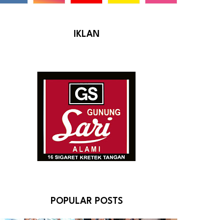
IKLAN
POPULAR POSTS