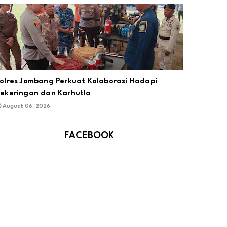
olres Jombang Perkuat Kolaborasi Hadapi
ekeringan dan Karhutla
August 06, 2026
FACEBOOK