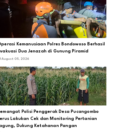
perasi Kemanusiaan Polres Bondowoso Berhasil
vakuasi Dua Jenazah di Gunung Piramid
August 05, 2026
emangat Polisi Penggerak Desa Pucangombo
erus Lakukan Cek dan Monitoring Pertanian
agung, Dukung Ketahanan Pangan