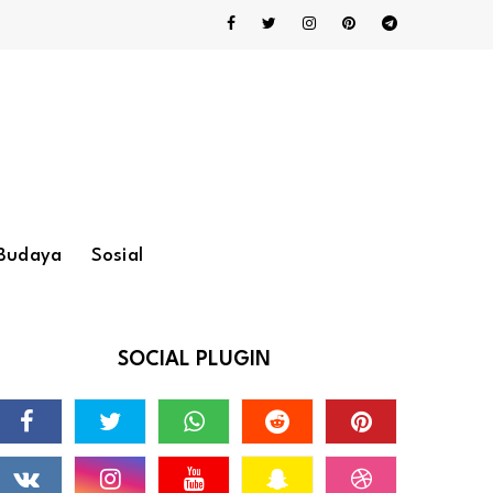
Budaya
Sosial
SOCIAL PLUGIN