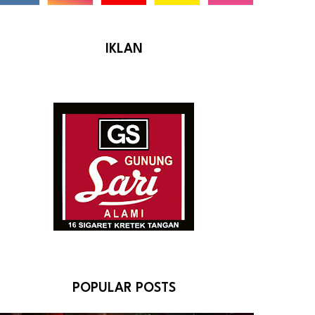
IKLAN
POPULAR POSTS