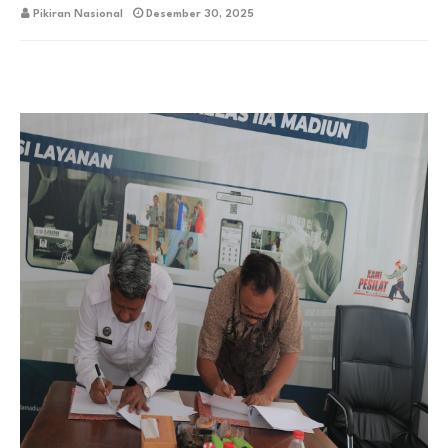
Pikiran Nasional
Desember 30, 2025