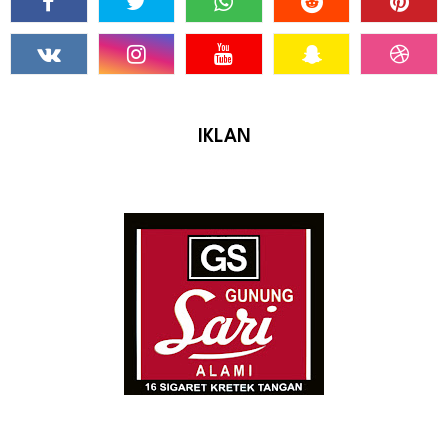
IKLAN