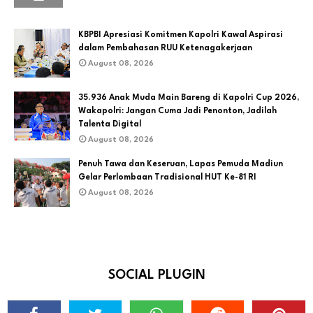
KBPBI Apresiasi Komitmen Kapolri Kawal Aspirasi
dalam Pembahasan RUU Ketenagakerjaan
August 08, 2026
35.936 Anak Muda Main Bareng di Kapolri Cup 2026,
Wakapolri: Jangan Cuma Jadi Penonton, Jadilah
Talenta Digital
August 08, 2026
Penuh Tawa dan Keseruan, Lapas Pemuda Madiun
Gelar Perlombaan Tradisional HUT Ke-81 RI
August 08, 2026
SOCIAL PLUGIN