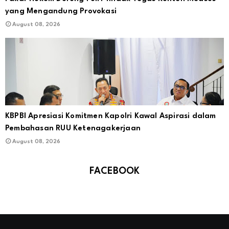
yang Mengandung Provokasi
August 08, 2026
KBPBI Apresiasi Komitmen Kapolri Kawal Aspirasi dalam
Pembahasan RUU Ketenagakerjaan
August 08, 2026
FACEBOOK