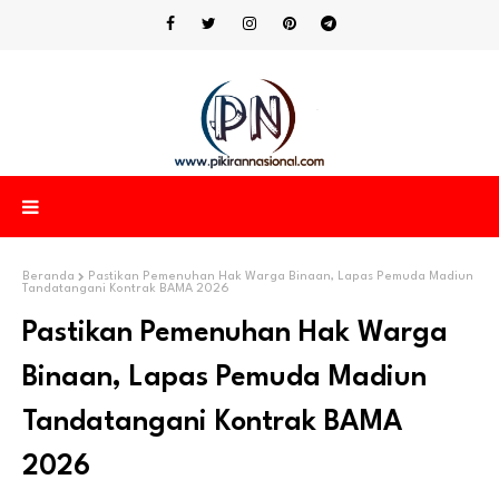
Beranda
Pastikan Pemenuhan Hak Warga Binaan, Lapas Pemuda Madiun
Tandatangani Kontrak BAMA 2026
Pastikan Pemenuhan Hak Warga
Binaan, Lapas Pemuda Madiun
Tandatangani Kontrak BAMA
2026