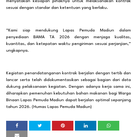
menyatakan kesiapan pihaknya untuk melaksanakan kontrak
sesuai dengan standar dan ketentuan yang berlaku.
“Kami siap mendukung Lapas Pemuda Madiun dalam
penyediaan BAMA TA 2026 dengan menjaga kualitas,
kuantitas, dan ketepatan waktu pengiriman sesuai perjanjian,”
ungkapnya.
Kegiatan penandatanganan kontrak berjalan dengan tertib dan
lancar serta telah didokumentasikan sebagai bagian dari data
dukung pelaksanaan kegiatan. Dengan adanya kerja sama ini,
diharapkan pemenuhan kebutuhan bahan makanan bagi Warga
Binaan Lapas Pemuda Madiun dapat berjalan optimal sepanjang
tahun 2026. (Humas Lapas Pemuda Madiun)