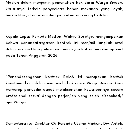
Madiun dalam menjamin pemenuhan hak dasar Warga Binaan,
khususnya terkait penyediaan bahan makanan yang layak,
berkualitas, dan sesuai dengan ketentuan yang berlaku.
Kepala Lapas Pemuda Madiun, Wahyu Susetyo, menyampaikan
bahwa penandatanganan kontrak ini menjadi langkah awal
dalam memastikan pelayanan pemasyarakatan berjalan optimal
pada Tahun Anggaran 2026.
“Penandatanganan kontrak BAMA ini merupakan bentuk
komitmen kami dalam memenuhi hak dasar Warga Binaan. Kami
berharap penyedia dapat melaksanakan kewajibannya secara
profesional sesuai dengan perjanjian yang telah disepakati,”
ujar Wahyu.
Sementara itu, Direktur CV Persada Utama Madiun, Dwi Antok,