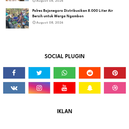
August 08, 2026
Polres Bojonegoro Distribusikan 8.000 Liter Air
Bersih untuk Warga Ngambon
August 08, 2026
SOCIAL PLUGIN
IKLAN