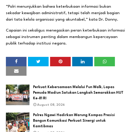
“Polri menunjukkan bahwa keterbukaan informasi bukan
sekadar kewajiban administratif, tetapi telah menjadi bagian
dari tata kelola organisasi yang akuntabel,” kata Dr. Donny.
Capaian ini sekaligus menegaskan peran keterbukaan informasi
sebagai instrumen penting dalam membangun kepercayaan
publik terhadap institusi negara.
Perkuat Kebersamaan Melalui Fun Walk, Lapas
Pemuda Madiun Satukan Langkah Semarakkan HUT
Ke-81 RI
August 08, 2026
Polres Ngawi Hadirkan Warung Kompas Presisi
Bangun Komunikasi Perkuat Sinergi untuk
Kamtibmas