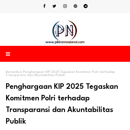
Beranda
Penghargaan KIP 2025 Tegaskan Komitmen Polri terhadap
Transparansi dan Akuntabilitas Publik
Penghargaan KIP 2025 Tegaskan
Komitmen Polri terhadap
Transparansi dan Akuntabilitas
Publik