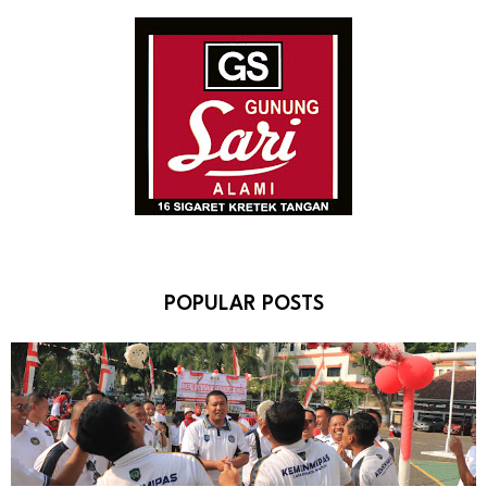
POPULAR POSTS