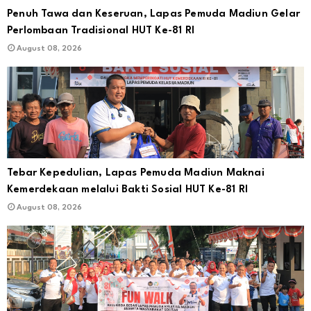
Penuh Tawa dan Keseruan, Lapas Pemuda Madiun Gelar
Perlombaan Tradisional HUT Ke-81 RI
August 08, 2026
Tebar Kepedulian, Lapas Pemuda Madiun Maknai
Kemerdekaan melalui Bakti Sosial HUT Ke-81 RI
August 08, 2026