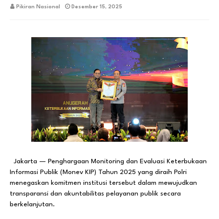
Pikiran Nasional
Desember 15, 2025
Jakarta — Penghargaan Monitoring dan Evaluasi Keterbukaan
Informasi Publik (Monev KIP) Tahun 2025 yang diraih Polri
menegaskan komitmen institusi tersebut dalam mewujudkan
transparansi dan akuntabilitas pelayanan publik secara
berkelanjutan.