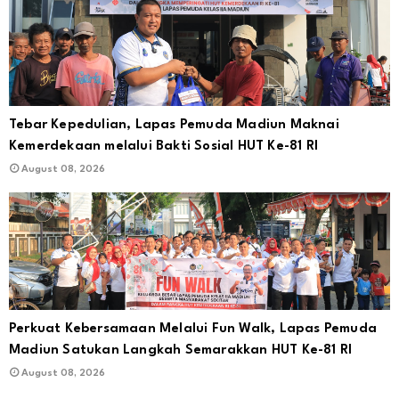
Tebar Kepedulian, Lapas Pemuda Madiun Maknai
Kemerdekaan melalui Bakti Sosial HUT Ke-81 RI
August 08, 2026
Perkuat Kebersamaan Melalui Fun Walk, Lapas Pemuda
Madiun Satukan Langkah Semarakkan HUT Ke-81 RI
August 08, 2026