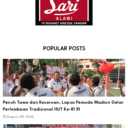
POPULAR POSTS
Penuh Tawa dan Keseruan, Lapas Pemuda Madiun Gelar
Perlombaan Tradisional HUT Ke-81 RI
August 08, 2026