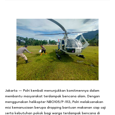
Jakarta — Polri kembali menunjukkan komitmennya dalam
membantu masyarakat terdampak bencana alam. Dengan
menggunakan helikopter NBO105/P-1113, Polri melaksanakan
misi kemanusiaan berupa dropping bantuan makanan siap saji
serta kebutuhan pokok bagi warga terdampak bencana di