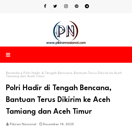
Beranda
Polri Hadir di Tengah Bencana, Bantuan Terus Dikirim ke Aceh
Tamiang dan Aceh Timur
Polri Hadir di Tengah Bencana,
Bantuan Terus Dikirim ke Aceh
Tamiang dan Aceh Timur
Pikiran Nasional
Desember 14, 2025