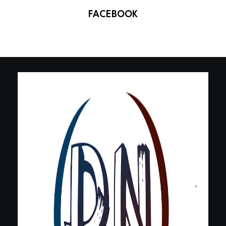
FACEBOOK