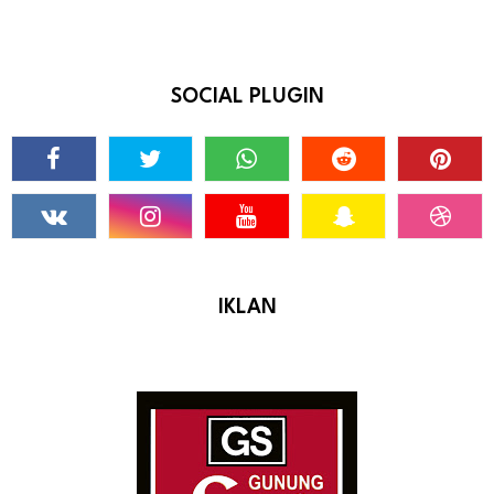
SOCIAL PLUGIN
IKLAN