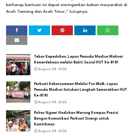
berharap bantuan ini dapat meringankan beban masyarakat di
Aceh Tamiang dan Aceh Timur,” tutupnya.
Tebar Kepedulian, Lapas Pemuda Madiun Maknai
Kemerdekaan melalui Bakti Sosial HUT Ke-81 RI
August 08, 2026
Perkuat Kebersamaan Melalui Fun Walk, Lapas
Pemuda Madiun Satukan Langkah Semarakkan HUT
Ke-81 RI
August 08, 2026
Polres Ngawi Hadirkan Warung Kompas Presisi
Bangun Komunikasi Perkuat Sinergi untuk
Kamtibmas
August 08, 2026