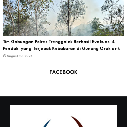
Tim Gabungan Polres Trenggalek Berhasil Evakuasi 4
Pendaki yang Terjebak Kebakaran di Gunung Orak arik
August 10, 2026
FACEBOOK