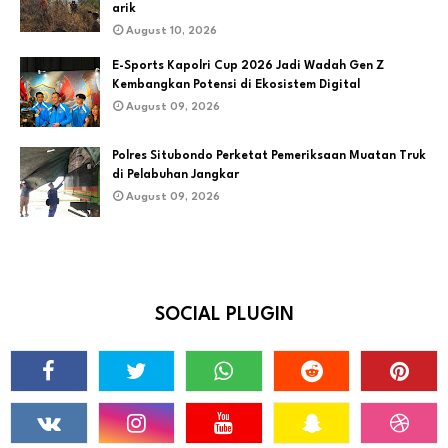
arik
August 10, 2026
E-Sports Kapolri Cup 2026 Jadi Wadah Gen Z
Kembangkan Potensi di Ekosistem Digital
August 09, 2026
Polres Situbondo Perketat Pemeriksaan Muatan Truk
di Pelabuhan Jangkar
August 09, 2026
SOCIAL PLUGIN