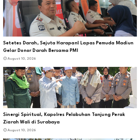
Setetes Darah, Sejuta Harapan! Lapas Pemuda Madiun
Gelar Donor Darah Bersama PMI
August 10, 2026
Sinergi Spiritual, Kapolres Pelabuhan Tanjung Perak
Ziarah Wali di Surabaya
August 10, 2026