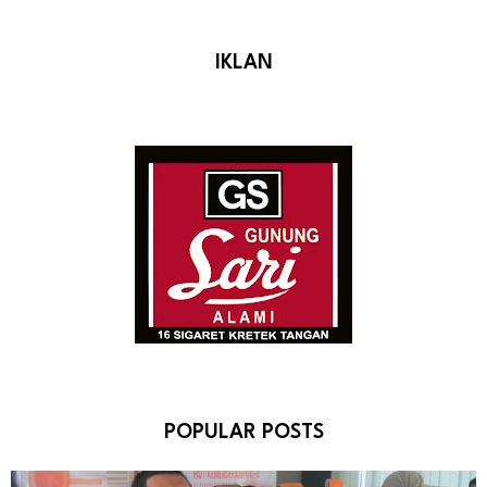
IKLAN
POPULAR POSTS