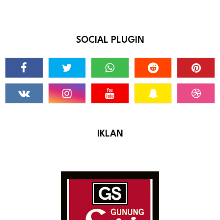
SOCIAL PLUGIN
IKLAN