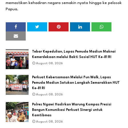
memastikan kehadiran negara semakin nyata hingga ke pelosok
Papua.
Tebar Kepedulian, Lapas Pemuda Madiun Maknai
Kemerdekaan melalui Bakti Sosial HUT Ke-81 RI
August 08, 2026
Perkuat Kebersamaan Melalui Fun Walk, Lapas
Pemuda Madiun Satukan Langkah Semarakkan HUT
Ke-81 RI
August 08, 2026
Polres Ngawi Hadirkan Warung Kompas Presisi
Bangun Komunikasi Perkuat Sinergi untuk
Kamtibmas
August 08, 2026