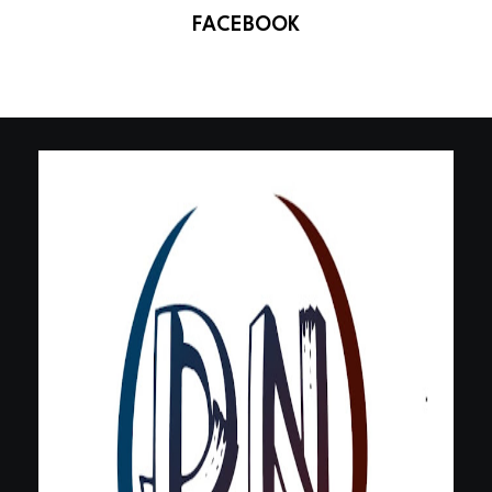
FACEBOOK