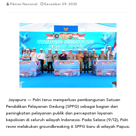
Pikiran Nasional
Desember 09, 2025
Jayapura — Polri terus memperluas pembangunan Satuan
Pendidikan Pelayanan Gedung (SPPG) sebagai bagian dari
peningkatan pelayanan publik dan percepatan layanan
kepolisian di seluruh wilayah Indonesia. Pada Selasa (9/12), Polri
resmi melakukan groundbreaking 6 SPPG baru di wilayah Papua.