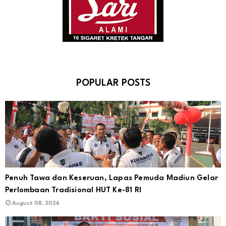
POPULAR POSTS
Penuh Tawa dan Keseruan, Lapas Pemuda Madiun Gelar
Perlombaan Tradisional HUT Ke-81 RI
August 08, 2026