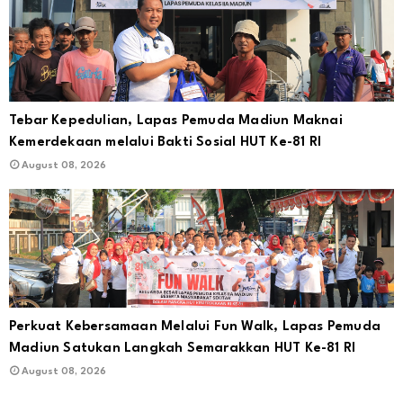
Tebar Kepedulian, Lapas Pemuda Madiun Maknai
Kemerdekaan melalui Bakti Sosial HUT Ke-81 RI
August 08, 2026
Perkuat Kebersamaan Melalui Fun Walk, Lapas Pemuda
Madiun Satukan Langkah Semarakkan HUT Ke-81 RI
August 08, 2026