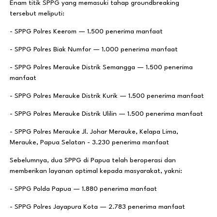
Enam titik SPPG yang memasuki tahap groundbreaking
tersebut meliputi:
- SPPG Polres Keerom — 1.500 penerima manfaat
- SPPG Polres Biak Numfor — 1.000 penerima manfaat
- SPPG Polres Merauke Distrik Semangga — 1.500 penerima
manfaat
- SPPG Polres Merauke Distrik Kurik — 1.500 penerima manfaat
- SPPG Polres Merauke Distrik Ulilin — 1.500 penerima manfaat
- SPPG Polres Merauke Jl. Johar Merauke, Kelapa Lima,
Merauke, Papua Selatan - 3.230 penerima manfaat
Sebelumnya, dua SPPG di Papua telah beroperasi dan
memberikan layanan optimal kepada masyarakat, yakni:
- SPPG Polda Papua — 1.880 penerima manfaat
- SPPG Polres Jayapura Kota — 2.783 penerima manfaat