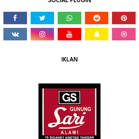
SOCIAL PLUGIN
IKLAN