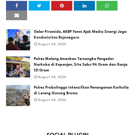
Gelar Piramida, AKBP Yenni Ajak Media Sinergi Jaga
Kondusivitas Bojonegoro
August 06, 2026
Polres Malang Amankan Tersangka Pengedar
Narkoba di Kepanjen, Sita Sabu 96 Gram dan Ganja
131 Gram
August 06, 2026
Polres Probolinggo Intensifkan Penanganan Karhutla
di Lereng Gunung Bromo
August 06, 2026