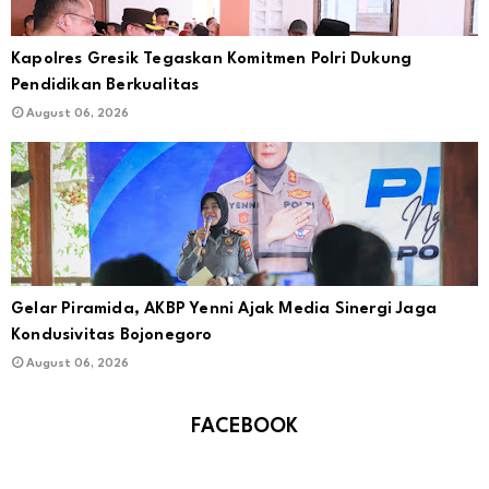
Kapolres Gresik Tegaskan Komitmen Polri Dukung
Pendidikan Berkualitas
August 06, 2026
Gelar Piramida, AKBP Yenni Ajak Media Sinergi Jaga
Kondusivitas Bojonegoro
August 06, 2026
FACEBOOK