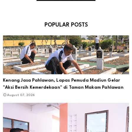
POPULAR POSTS
Kenang Jasa Pahlawan, Lapas Pemuda Madiun Gelar
"Aksi Bersih Kemerdekaan" di Taman Makam Pahlawan
August 07, 2026