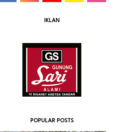
IKLAN
POPULAR POSTS