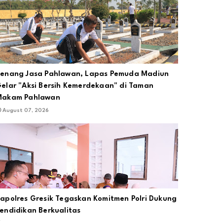
enang Jasa Pahlawan, Lapas Pemuda Madiun
elar "Aksi Bersih Kemerdekaan" di Taman
Makam Pahlawan
August 07, 2026
apolres Gresik Tegaskan Komitmen Polri Dukung
endidikan Berkualitas