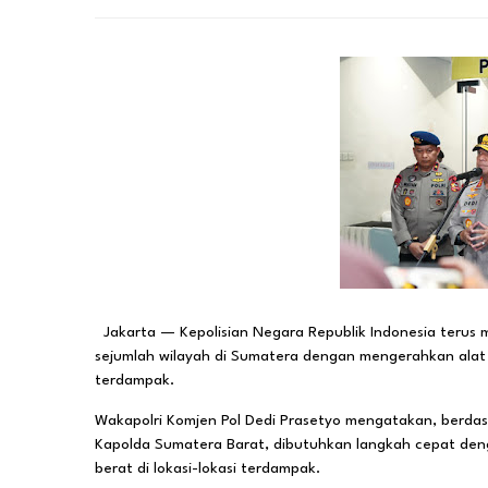
Jakarta — Kepolisian Negara Republik Indonesia teru
sejumlah wilayah di Sumatera dengan mengerahkan alat b
terdampak.
Wakapolri Komjen Pol Dedi Prasetyo mengatakan, berdas
Kapolda Sumatera Barat, dibutuhkan langkah cepat de
berat di lokasi-lokasi terdampak.