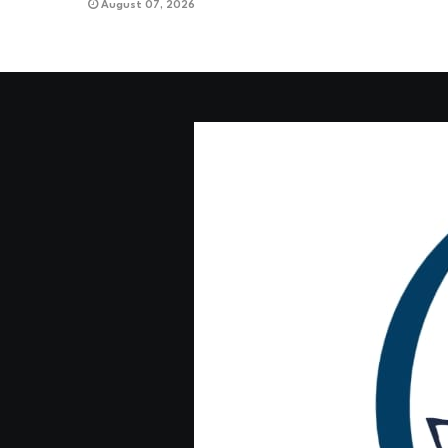
August 07, 2026