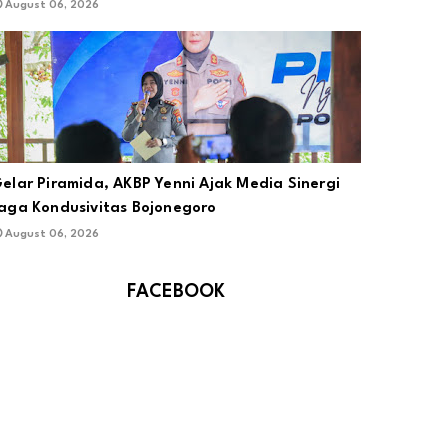
August 06, 2026
elar Piramida, AKBP Yenni Ajak Media Sinergi
aga Kondusivitas Bojonegoro
August 06, 2026
FACEBOOK