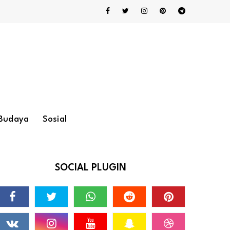
Budaya
Sosial
SOCIAL PLUGIN