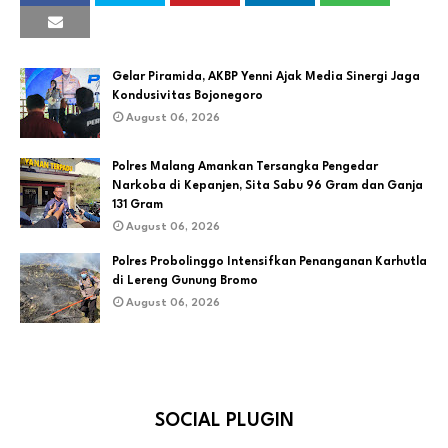
Gelar Piramida, AKBP Yenni Ajak Media Sinergi Jaga
Kondusivitas Bojonegoro
August 06, 2026
Polres Malang Amankan Tersangka Pengedar
Narkoba di Kepanjen, Sita Sabu 96 Gram dan Ganja
131 Gram
August 06, 2026
Polres Probolinggo Intensifkan Penanganan Karhutla
di Lereng Gunung Bromo
August 06, 2026
SOCIAL PLUGIN