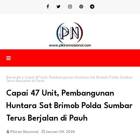
Beranda
Capai 47 Unit, Pembangunan Huntara Sat Brimob Polda Sumbar
Terus Berjalan di Pauh
Capai 47 Unit, Pembangunan
Huntara Sat Brimob Polda Sumbar
Terus Berjalan di Pauh
Pikiran Nasional
Januari 05, 2026