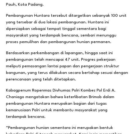
Pauh, Kota Padang.
Pembangunan Huntara tersebut ditargetkan sebanyak 100 unit
yang tersebar di dua lokasi pembangunan. Huntara ini
dipersiapkan sebagai tempat tinggal sementara bagi
masyarakat yang terdampak bencana, sembari menunggu
proses pemulihan dan pembangunan hunian permanen.
Berdasarkan perkembangan di lapangan, hingga saat ini
pembangunan telah mencapai 47 unit. Progres pekerjaan
meliputi pemasangan lantai papan dan pengerjaan struktur
bangunan, yang terus dilakukan secara bertahap sesuai dengan
perencanaan yang telah ditetapkan.
Kabagpenum Ropenmas Divhumas Polri Kombes Pol Erdi A.
Chaniago mengatakan bahwa keterlibatan Brimob dalam
pembangunan Huntara merupakan bagian dari tugas
kemanusiaan Polri untuk membantu masyarakat yang
terdampak bencana.
“Pembangunan hunian sementara ini merupakan bentuk