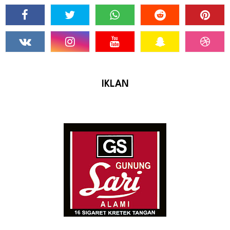
IKLAN