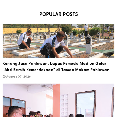
POPULAR POSTS
Kenang Jasa Pahlawan, Lapas Pemuda Madiun Gelar
"Aksi Bersih Kemerdekaan" di Taman Makam Pahlawan
August 07, 2026