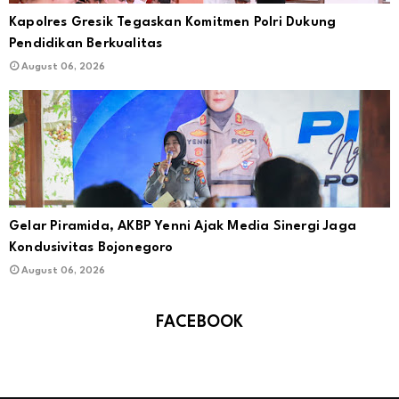
Kapolres Gresik Tegaskan Komitmen Polri Dukung
Pendidikan Berkualitas
August 06, 2026
Gelar Piramida, AKBP Yenni Ajak Media Sinergi Jaga
Kondusivitas Bojonegoro
August 06, 2026
FACEBOOK