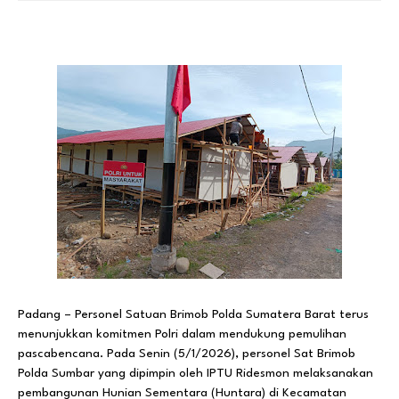
Padang – Personel Satuan Brimob Polda Sumatera Barat terus
menunjukkan komitmen Polri dalam mendukung pemulihan
pascabencana. Pada Senin (5/1/2026), personel Sat Brimob
Polda Sumbar yang dipimpin oleh IPTU Ridesmon melaksanakan
pembangunan Hunian Sementara (Huntara) di Kecamatan