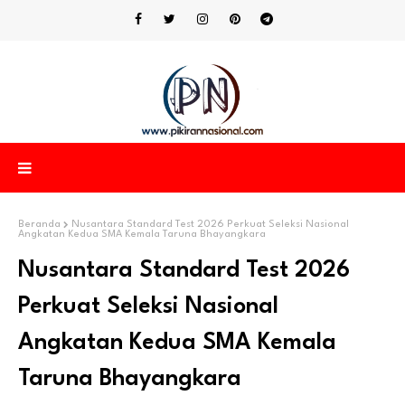
Beranda
Nusantara Standard Test 2026 Perkuat Seleksi Nasional
Angkatan Kedua SMA Kemala Taruna Bhayangkara
Nusantara Standard Test 2026
Perkuat Seleksi Nasional
Angkatan Kedua SMA Kemala
Taruna Bhayangkara