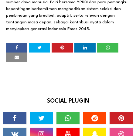
sumber daya manusia. Polri bersama YPKBI dan para pemangku
kepentingan berkomitmen menghadirkan sistem seleksi dan
pembinaan yang kredibel, adaptif, serta relevan dengan
tantangan masa depan, sebagai kontribusi nyata dalam
menyiapkan generasi Indonesia Emas 2045.
SOCIAL PLUGIN