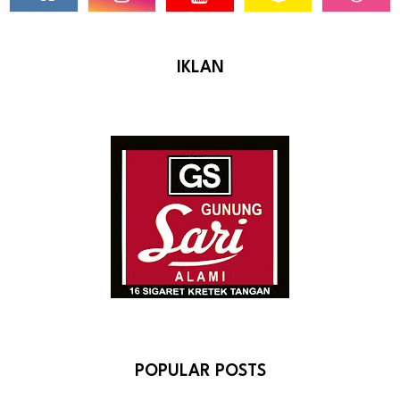
IKLAN
POPULAR POSTS