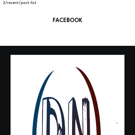
3/recent/post-list
FACEBOOK