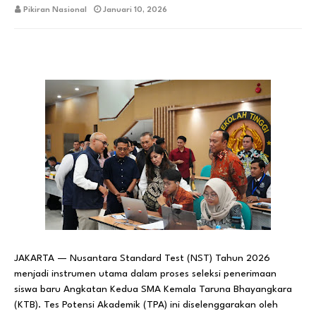
Pikiran Nasional
Januari 10, 2026
JAKARTA — Nusantara Standard Test (NST) Tahun 2026
menjadi instrumen utama dalam proses seleksi penerimaan
siswa baru Angkatan Kedua SMA Kemala Taruna Bhayangkara
(KTB). Tes Potensi Akademik (TPA) ini diselenggarakan oleh