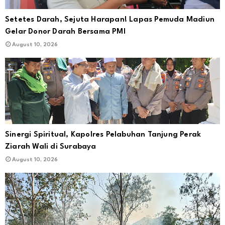
Setetes Darah, Sejuta Harapan! Lapas Pemuda Madiun
Gelar Donor Darah Bersama PMI
August 10, 2026
Sinergi Spiritual, Kapolres Pelabuhan Tanjung Perak
Ziarah Wali di Surabaya
August 10, 2026