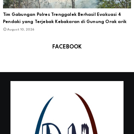
Tim Gabungan Polres Trenggalek Berhasil Evakuasi 4
Pendaki yang Terjebak Kebakaran di Gunung Orak arik
August 10, 2026
FACEBOOK