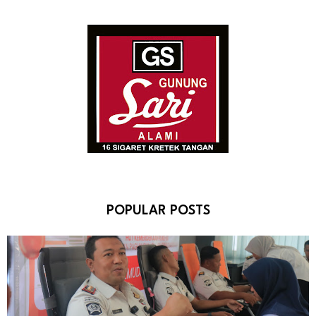
POPULAR POSTS