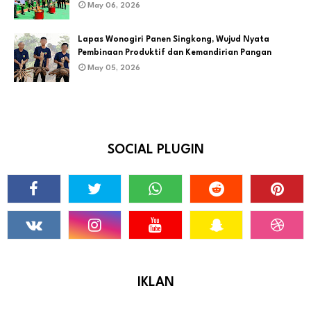
May 06, 2026
Lapas Wonogiri Panen Singkong, Wujud Nyata
Pembinaan Produktif dan Kemandirian Pangan
May 05, 2026
SOCIAL PLUGIN
IKLAN