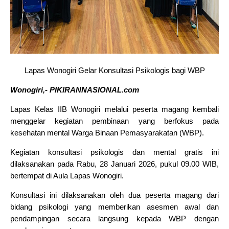
Lapas Wonogiri Gelar Konsultasi Psikologis bagi WBP
Wonogiri,- PIKIRANNASIONAL.com
Lapas Kelas IIB Wonogiri melalui peserta magang kembali
menggelar kegiatan pembinaan yang berfokus pada
kesehatan mental Warga Binaan Pemasyarakatan (WBP).
Kegiatan konsultasi psikologis dan mental gratis ini
dilaksanakan pada Rabu, 28 Januari 2026, pukul 09.00 WIB,
bertempat di Aula Lapas Wonogiri.
Konsultasi ini dilaksanakan oleh dua peserta magang dari
bidang psikologi yang memberikan asesmen awal dan
pendampingan secara langsung kepada WBP dengan