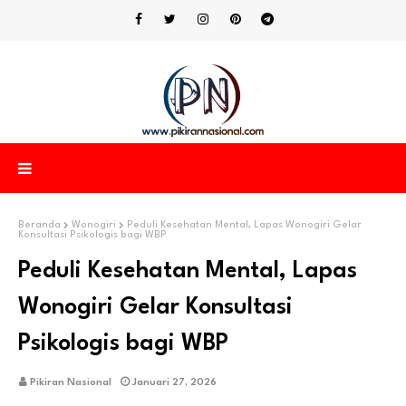
Beranda
Wonogiri
Peduli Kesehatan Mental, Lapas Wonogiri Gelar
Konsultasi Psikologis bagi WBP
Peduli Kesehatan Mental, Lapas
Wonogiri Gelar Konsultasi
Psikologis bagi WBP
Pikiran Nasional
Januari 27, 2026