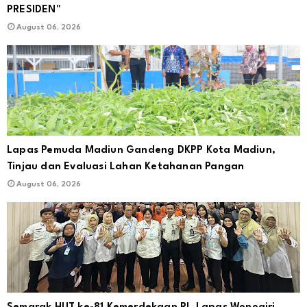
PRESIDEN"
August 06, 2026
Lapas Pemuda Madiun Gandeng DKPP Kota Madiun,
Tinjau dan Evaluasi Lahan Ketahanan Pangan
August 06, 2026