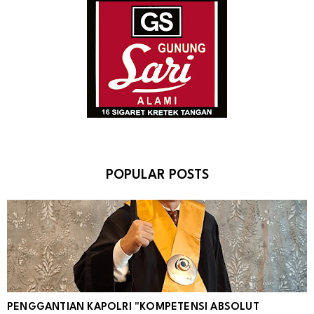
POPULAR POSTS
PENGGANTIAN KAPOLRI "KOMPETENSI ABSOLUT