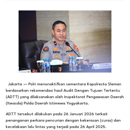
Jakarta — Polri menonaktifkan sementara Kapolresta Sleman
berdasarkan rekomendasi hasil Audit Dengan Tujuan Tertentu
(ADTT) yang dilaksanakan oleh Inspektorat Pengawasan Daerah
(Itwasda) Polda Daerah Istimewa Yogyakarta.
ADTT tersebut dilakukan pada 26 Januari 2026 terkait
penanganan perkara pencurian dengan kekerasan (curas) dan
kecelakaan lalu lintas yang terjadi pada 26 April 2025.