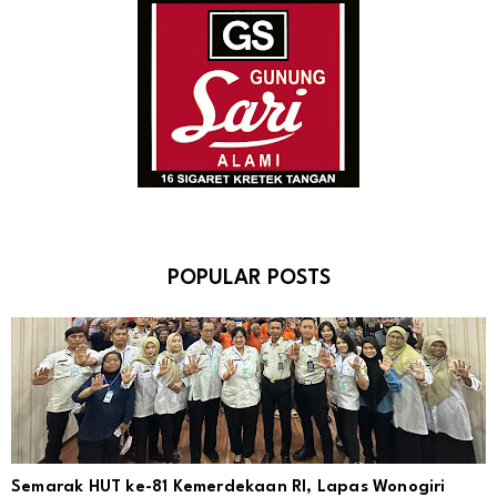
POPULAR POSTS
Semarak HUT ke-81 Kemerdekaan RI, Lapas Wonogiri