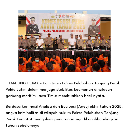
TANJUNG PERAK - Komitmen Polres Pelabuhan Tanjung Perak
Polda Jatim dalam menjaga stabilitas keamanan di wilayah
gerbang maritim Jawa Timur membuahkan hasil nyata.
Berdasarkan hasil Analisa dan Evaluasi (Anev) akhir tahun 2025,
angka kriminalitas di wilayah hukum Polres Pelabuhan Tanjung
Perak tercatat mengalami penurunan signifikan dibandingkan
tahun sebelumnya.