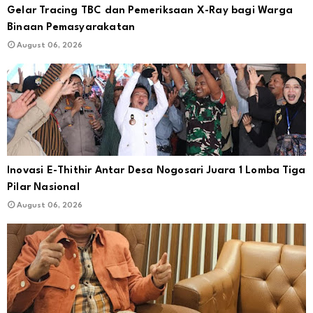
Gelar Tracing TBC dan Pemeriksaan X-Ray bagi Warga
Binaan Pemasyarakatan
August 06, 2026
Inovasi E-Thithir Antar Desa Nogosari Juara 1 Lomba Tiga
Pilar Nasional
August 06, 2026