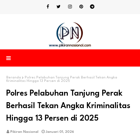
Beranda
Polres Pelabuhan Tanjung Perak Berhasil Tekan Angka
Kriminalitas Hingga 13 Persen di 2025
Polres Pelabuhan Tanjung Perak
Berhasil Tekan Angka Kriminalitas
Hingga 13 Persen di 2025
Pikiran Nasional
Januari 01, 2026