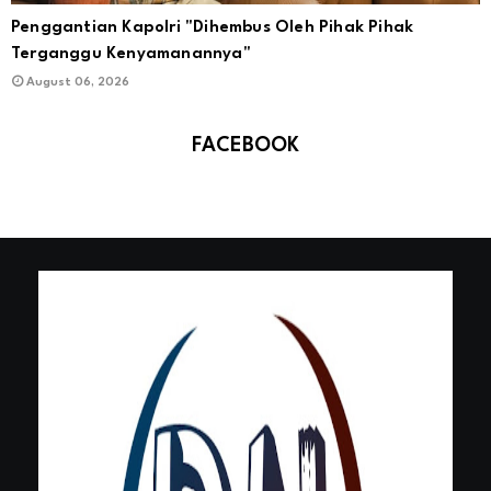
Penggantian Kapolri "Dihembus Oleh Pihak Pihak
Terganggu Kenyamanannya"
August 06, 2026
FACEBOOK