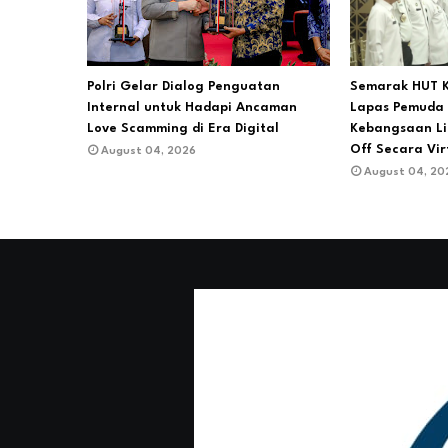
Polri Gelar Dialog Penguatan
Semarak HUT K
Internal untuk Hadapi Ancaman
Lapas Pemuda 
Love Scamming di Era Digital
Kebangsaan Li
Off Secara Vir
August 04, 2026
August 04, 20