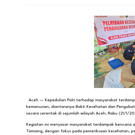
Aceh — Kepedulian Polri terhadap masyarakat terdampa
kemanusian, diantaranya Bakti Kesehatan dan Pengobat
secara serentak di sejumlah wilayah Aceh, Rabu (21/1/20
Kegiatan ini menyasar masyarakat terdampak bencana a
Tamiang, dengan fokus pada pemeriksaan kesehatan, pe