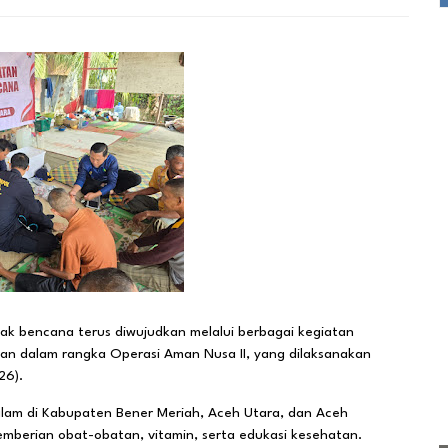
k bencana terus diwujudkan melalui berbagai kegiatan
an dalam rangka Operasi Aman Nusa II, yang dilaksanakan
26).
lam di Kabupaten Bener Meriah, Aceh Utara, dan Aceh
mberian obat-obatan, vitamin, serta edukasi kesehatan.