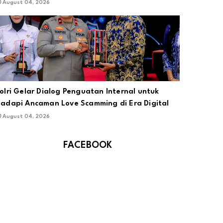
August 04, 2026
olri Gelar Dialog Penguatan Internal untuk
adapi Ancaman Love Scamming di Era Digital
August 04, 2026
FACEBOOK