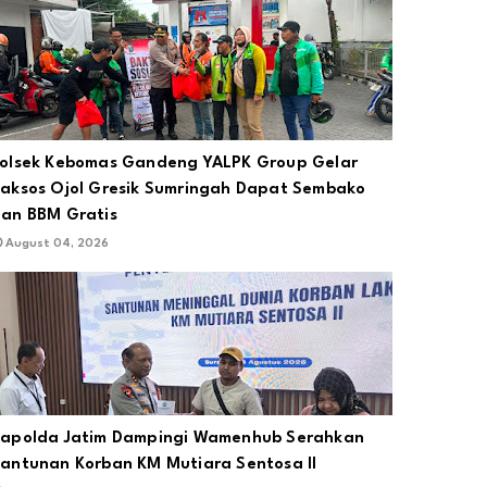
olsek Kebomas Gandeng YALPK Group Gelar
aksos Ojol Gresik Sumringah Dapat Sembako
an BBM Gratis
August 04, 2026
apolda Jatim Dampingi Wamenhub Serahkan
antunan Korban KM Mutiara Sentosa II