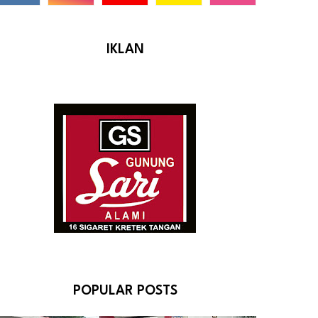
IKLAN
POPULAR POSTS