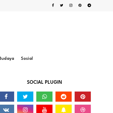
Budaya
Sosial
SOCIAL PLUGIN